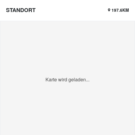
STANDORT
197.6KM
Karte wird geladen...