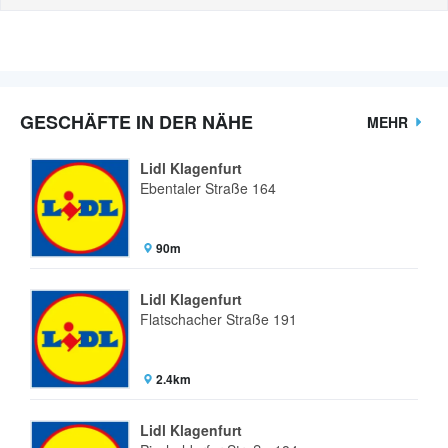
GESCHÄFTE IN DER NÄHE
MEHR
Lidl Klagenfurt
Ebentaler Straße 164
90m
Lidl Klagenfurt
Flatschacher Straße 191
2.4km
Lidl Klagenfurt