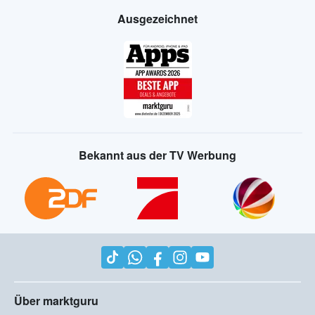
Ausgezeichnet
Bekannt aus der TV Werbung
Über marktguru