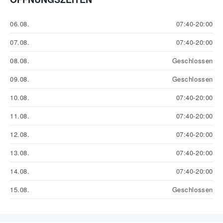
06.08.
07:40-20:00
07.08.
07:40-20:00
08.08.
Geschlossen
09.08.
Geschlossen
10.08.
07:40-20:00
11.08.
07:40-20:00
12.08.
07:40-20:00
13.08.
07:40-20:00
14.08.
07:40-20:00
15.08.
Geschlossen