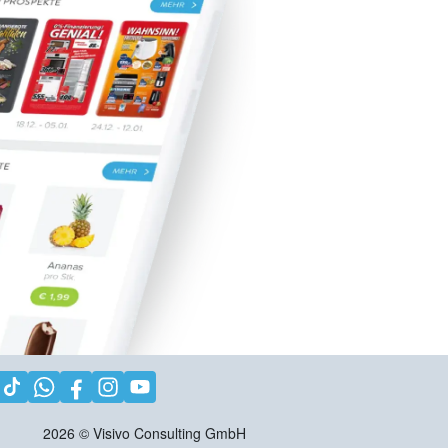
2026
©
Visivo Consulting GmbH