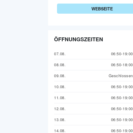
WEBSEITE
ÖFFNUNGSZEITEN
07.08.
06:50-19:00
08.08.
06:50-18:00
09.08.
Geschlossen
10.08.
06:50-19:00
11.08.
06:50-19:00
12.08.
06:50-19:00
13.08.
06:50-19:00
14.08.
06:50-19:00