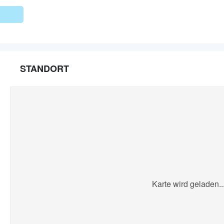
STANDORT
Karte wird geladen..