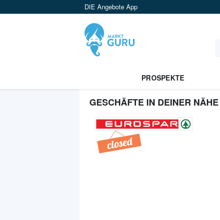
DIE Angebote App
PROSPEKTE
GESCHÄFTE IN DEINER NÄHE