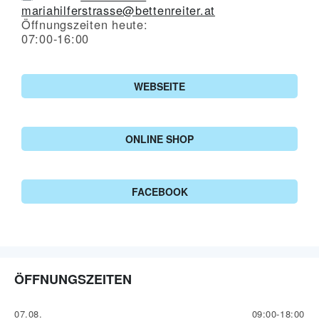
mariahilferstrasse@bettenreiter.at
Öffnungszeiten heute:
07:00-16:00
WEBSEITE
ONLINE SHOP
FACEBOOK
ÖFFNUNGSZEITEN
07.08.
09:00-18:00