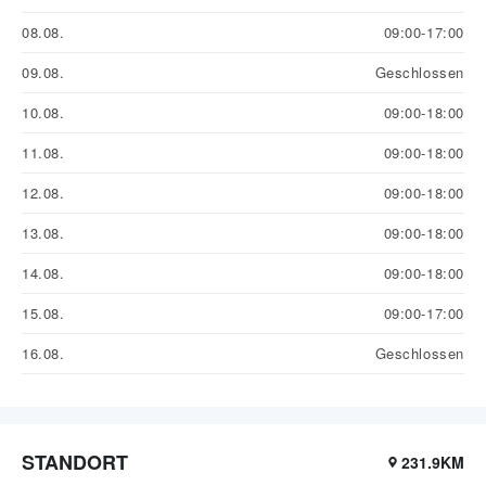
08.08.
09:00-17:00
09.08.
Geschlossen
10.08.
09:00-18:00
11.08.
09:00-18:00
12.08.
09:00-18:00
13.08.
09:00-18:00
14.08.
09:00-18:00
15.08.
09:00-17:00
16.08.
Geschlossen
STANDORT
231.9KM