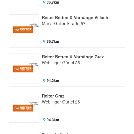
35.7km
Reiter Betten & Vorhänge Villach
Maria-Gailer-Straße 57
35.7km
Reiter Betten & Vorhänge Graz
Weblinger Gürtel 25
94.2km
Reiter Graz
Weblinger Gürtel 25
94.3km