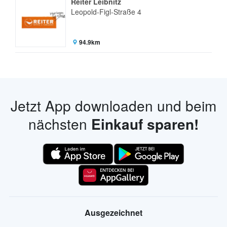
Reiter Leibnitz
Leopold-Figl-Straße 4
94.9km
Jetzt App downloaden und beim
nächsten
Einkauf sparen!
Ausgezeichnet