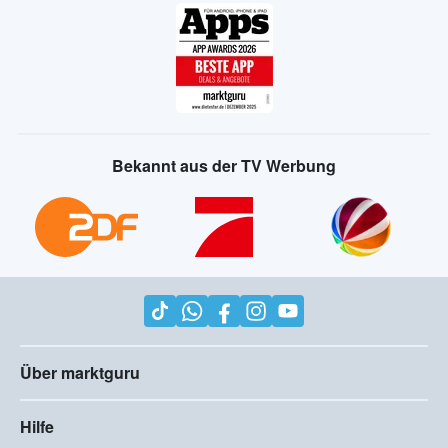
Bekannt aus der TV Werbung
Über marktguru
Hilfe