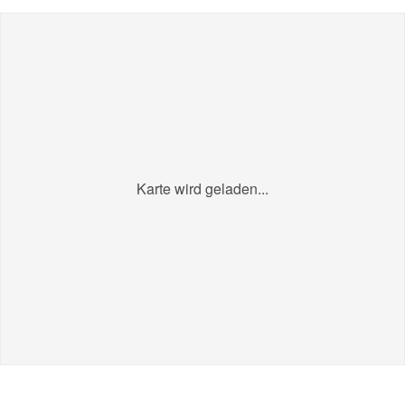
Karte wird geladen...