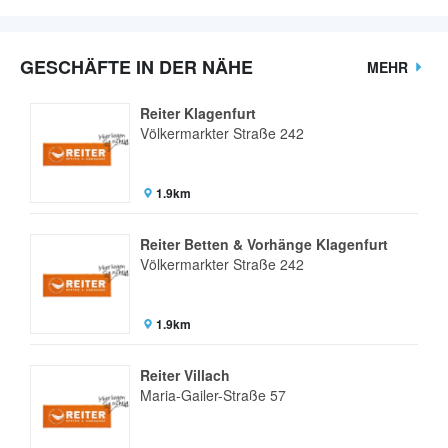
GESCHÄFTE IN DER NÄHE
MEHR
Reiter Klagenfurt
Völkermarkter Straße 242
1.9km
Reiter Betten & Vorhänge Klagenfurt
Völkermarkter Straße 242
1.9km
Reiter Villach
Maria-Gailer-Straße 57