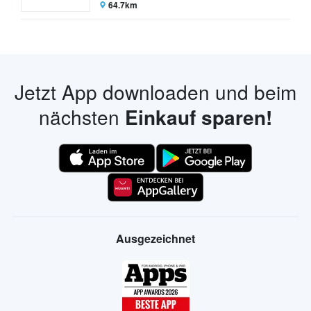
64.7km
Jetzt App downloaden und beim
nächsten
Einkauf sparen!
Ausgezeichnet