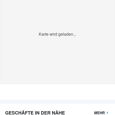
Karte wird geladen...
GESCHÄFTE IN DER NÄHE
MEHR