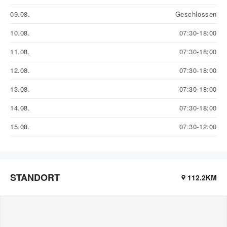
09.08.
Geschlossen
10.08.
07:30-18:00
11.08.
07:30-18:00
12.08.
07:30-18:00
13.08.
07:30-18:00
14.08.
07:30-18:00
15.08.
07:30-12:00
STANDORT
112.2KM