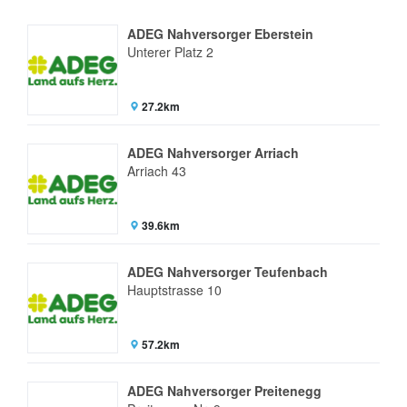
ADEG Nahversorger Eberstein
Unterer Platz 2
27.2km
ADEG Nahversorger Arriach
Arriach 43
39.6km
ADEG Nahversorger Teufenbach
Hauptstrasse 10
57.2km
ADEG Nahversorger Preitenegg