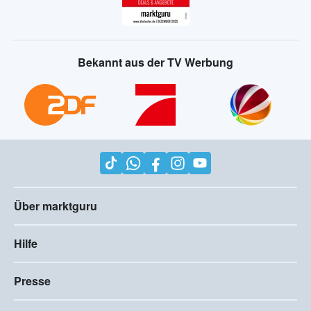
Bekannt aus der TV Werbung
Über marktguru
Hilfe
Presse