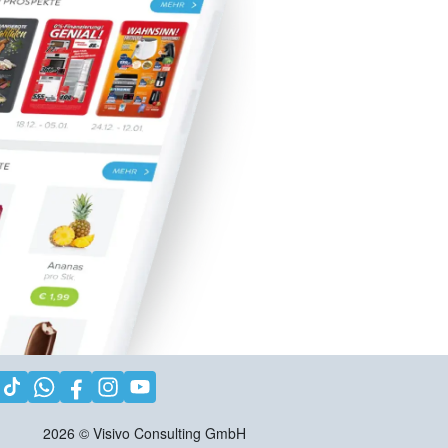
2026
©
Visivo Consulting GmbH