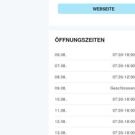
WEBSEITE
ÖFFNUNGSZEITEN
06.08.
07:30-18:00
07.08.
07:30-18:00
08.08.
07:30-12:00
09.08.
Geschlossen
10.08.
07:30-18:00
11.08.
07:30-18:00
12.08.
07:30-18:00
13.08.
07:30-18:00