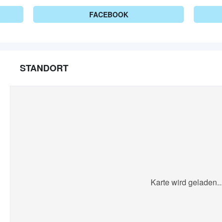
FACEBOOK
STANDORT
Karte wird geladen..