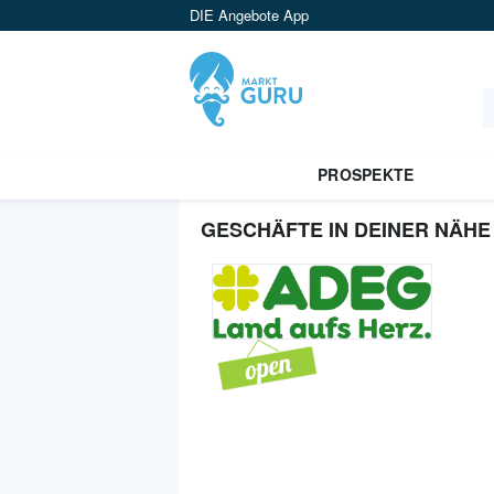
DIE Angebote App
PROSPEKTE
GESCHÄFTE IN DEINER NÄHE