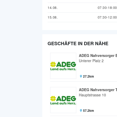
14.08.
07:30-18:00
15.08.
07:30-12:00
GESCHÄFTE IN DER NÄHE
ADEG Nahversorger E
Unterer Platz 2
27.2km
ADEG Nahversorger 
Hauptstrasse 10
57.2km