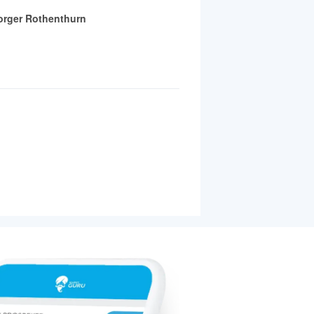
rger Rothenthurn