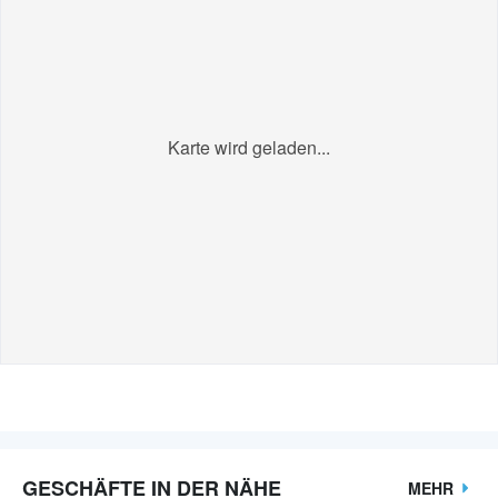
Karte wird geladen...
GESCHÄFTE IN DER NÄHE
MEHR