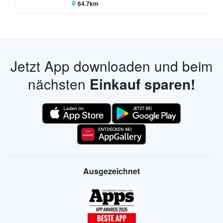
64.7km
Jetzt App downloaden und beim
nächsten
Einkauf sparen!
Ausgezeichnet