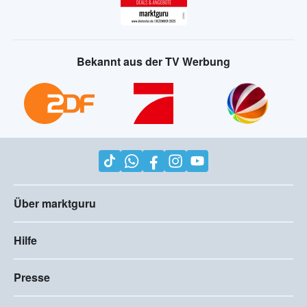
Bekannt aus der TV Werbung
Über marktguru
Hilfe
Presse