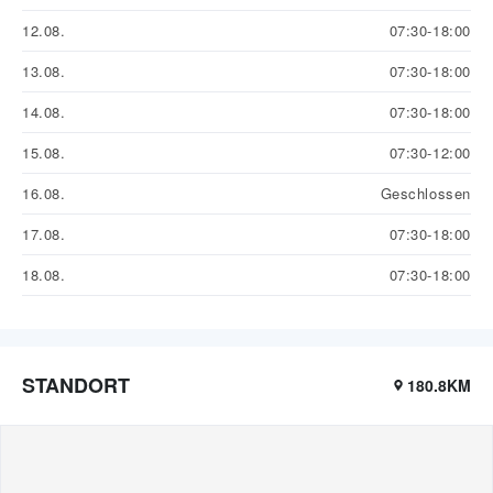
12.08.
07:30-18:00
13.08.
07:30-18:00
14.08.
07:30-18:00
15.08.
07:30-12:00
16.08.
Geschlossen
17.08.
07:30-18:00
18.08.
07:30-18:00
STANDORT
180.8KM