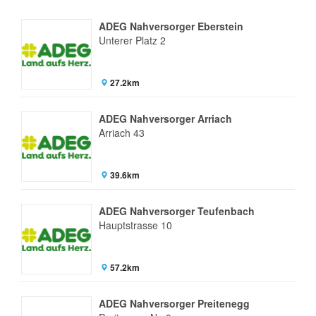
ADEG Nahversorger Eberstein
Unterer Platz 2
27.2km
ADEG Nahversorger Arriach
Arriach 43
39.6km
ADEG Nahversorger Teufenbach
Hauptstrasse 10
57.2km
ADEG Nahversorger Preitenegg