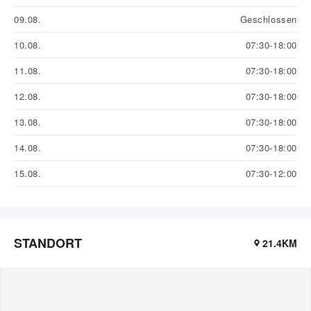
09.08.
Geschlossen
10.08.
07:30-18:00
11.08.
07:30-18:00
12.08.
07:30-18:00
13.08.
07:30-18:00
14.08.
07:30-18:00
15.08.
07:30-12:00
STANDORT
21.4KM