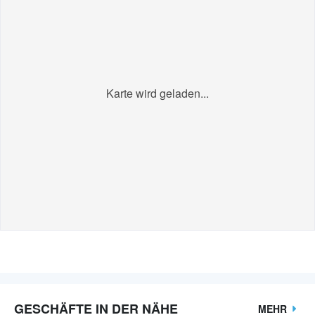
Karte wird geladen...
GESCHÄFTE IN DER NÄHE
MEHR