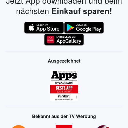
Jetzt App downloaden und beim
nächsten
Einkauf sparen!
Ausgezeichnet
Bekannt aus der TV Werbung