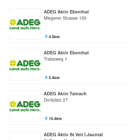
ADEG Aktiv Ebenthal
Miegerer Strasse 150
4.5km
ADEG Aktiv Ebenthal
Trabeweg 1
5.4km
ADEG Aktiv Tainach
Dorfplatz 27
15.4km
ADEG Aktiv St.Veit I.Jauntal