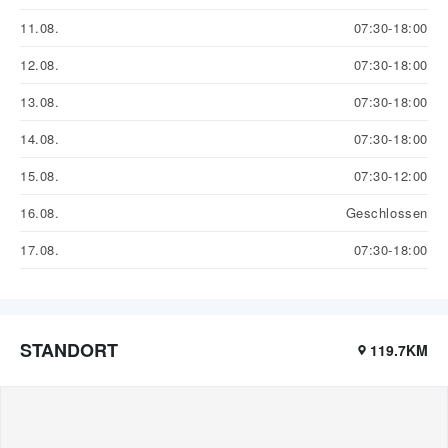
11.08.
07:30-18:00
12.08.
07:30-18:00
13.08.
07:30-18:00
14.08.
07:30-18:00
15.08.
07:30-12:00
16.08.
Geschlossen
17.08.
07:30-18:00
STANDORT
119.7KM