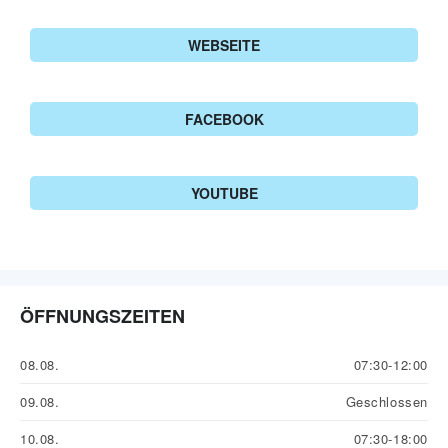
WEBSEITE
FACEBOOK
YOUTUBE
ÖFFNUNGSZEITEN
08.08.
07:30-12:00
09.08.
Geschlossen
10.08.
07:30-18:00