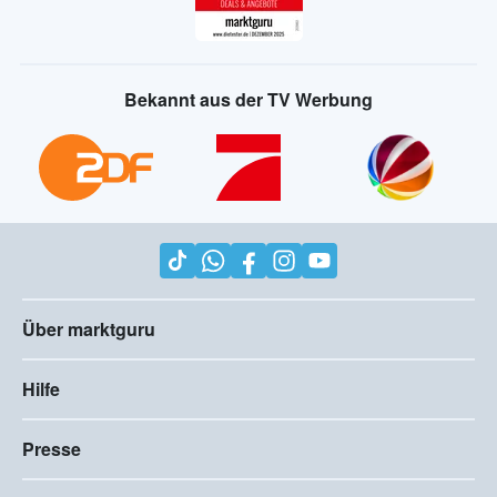
Bekannt aus der TV Werbung
Über marktguru
Hilfe
Presse