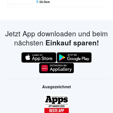
28.5km
Jetzt App downloaden und beim
nächsten
Einkauf sparen!
Ausgezeichnet