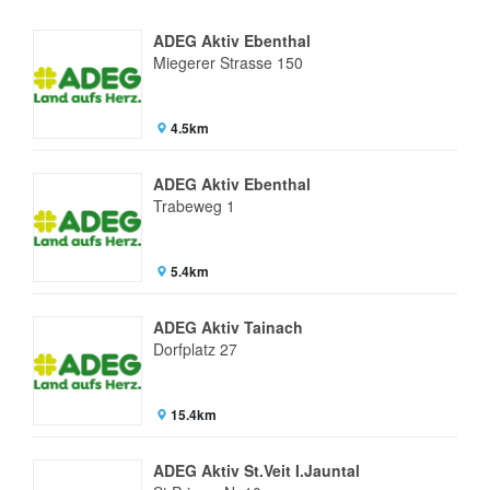
ADEG Aktiv Ebenthal
Miegerer Strasse 150
4.5km
ADEG Aktiv Ebenthal
Trabeweg 1
5.4km
ADEG Aktiv Tainach
Dorfplatz 27
15.4km
ADEG Aktiv St.Veit I.Jauntal