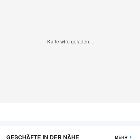
Karte wird geladen...
GESCHÄFTE IN DER NÄHE
MEHR