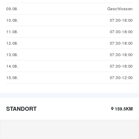
09.08.
Geschlossen
10.08.
07:30-18:00
11.08.
07:30-18:00
12.08.
07:30-18:00
13.08.
07:30-18:00
14.08.
07:30-18:00
15.08.
07:30-12:00
STANDORT
159.5KM