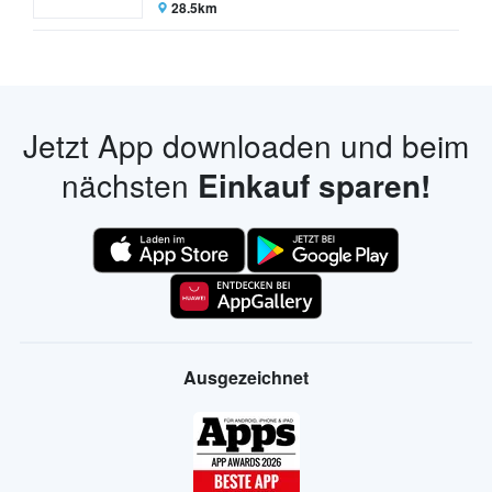
28.5km
Jetzt App downloaden und beim
nächsten
Einkauf sparen!
Ausgezeichnet