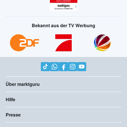
Bekannt aus der TV Werbung
Über marktguru
Hilfe
Presse