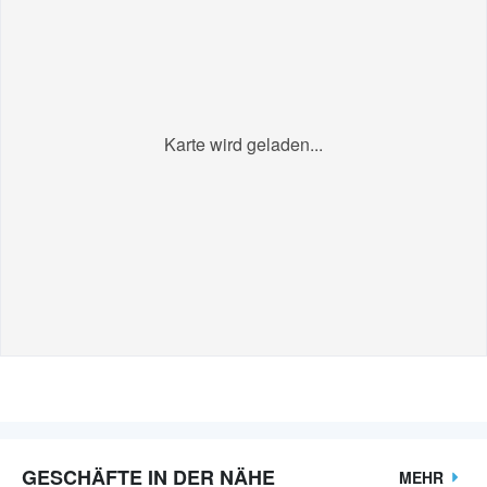
Karte wird geladen...
GESCHÄFTE IN DER NÄHE
MEHR