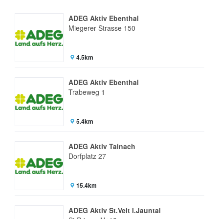
ADEG Aktiv Ebenthal
Miegerer Strasse 150
4.5km
ADEG Aktiv Ebenthal
Trabeweg 1
5.4km
ADEG Aktiv Tainach
Dorfplatz 27
15.4km
ADEG Aktiv St.Veit I.Jauntal