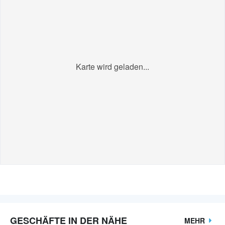
Karte wird geladen...
GESCHÄFTE IN DER NÄHE
MEHR