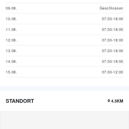
09.08.
Geschlossen
10.08.
07:30-18:00
11.08.
07:30-18:00
12.08.
07:30-18:00
13.08.
07:30-18:00
14.08.
07:30-18:00
15.08.
07:30-12:00
STANDORT
4.5KM