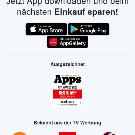
Jetzt App downloaden und beim
nächsten
Einkauf sparen!
Ausgezeichnet
Bekannt aus der TV Werbung