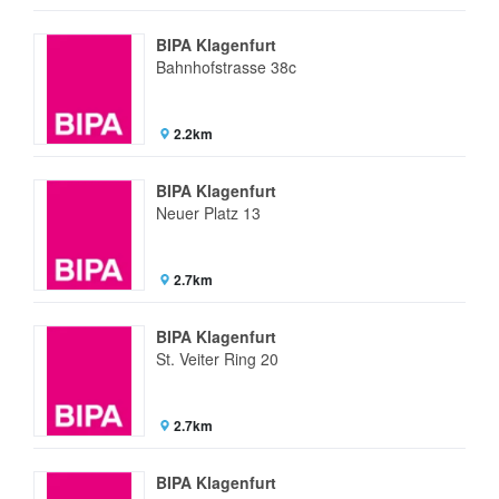
BIPA Klagenfurt
Bahnhofstrasse 38c
2.2km
BIPA Klagenfurt
Neuer Platz 13
2.7km
BIPA Klagenfurt
St. Veiter Ring 20
2.7km
BIPA Klagenfurt