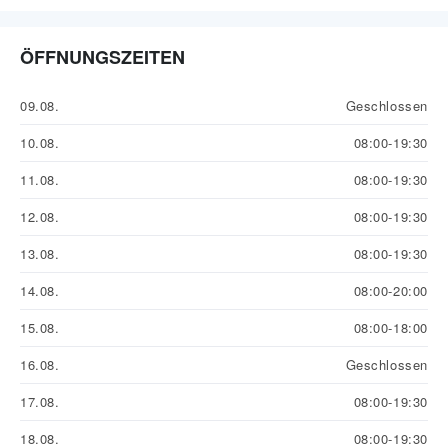
ÖFFNUNGSZEITEN
09.08.
Geschlossen
10.08.
08:00-19:30
11.08.
08:00-19:30
12.08.
08:00-19:30
13.08.
08:00-19:30
14.08.
08:00-20:00
15.08.
08:00-18:00
16.08.
Geschlossen
17.08.
08:00-19:30
18.08.
08:00-19:30