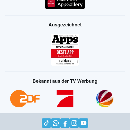
Ausgezeichnet
Bekannt aus der TV Werbung