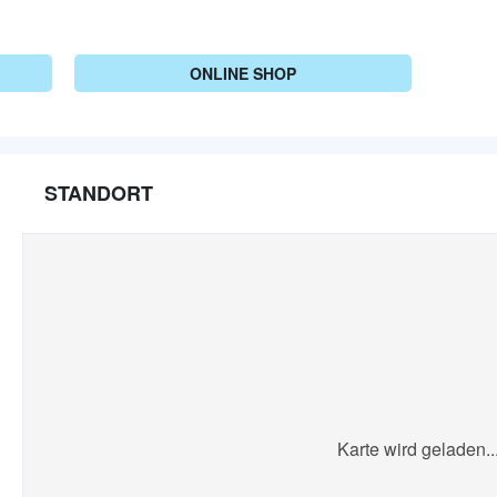
ONLINE SHOP
STANDORT
Karte wird geladen..