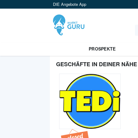
DIE Angebote App
PROSPEKTE
GESCHÄFTE IN DEINER NÄHE