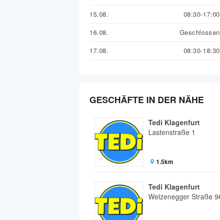
15.08.
08:30-17:00
16.08.
Geschlossen
17.08.
08:30-18:30
GESCHÄFTE IN DER NÄHE
Tedi Klagenfurt
Lastenstraße 1
1.5km
Tedi Klagenfurt
Welzenegger Straße 9