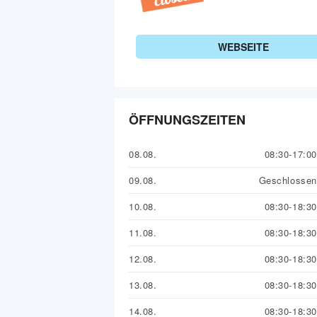
WEBSEITE
ÖFFNUNGSZEITEN
08.08.
08:30-17:00
09.08.
Geschlossen
10.08.
08:30-18:30
11.08.
08:30-18:30
12.08.
08:30-18:30
13.08.
08:30-18:30
14.08.
08:30-18:30