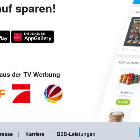
uf sparen!
aus der TV Werbung
resse
Karriere
B2B-Leistungen