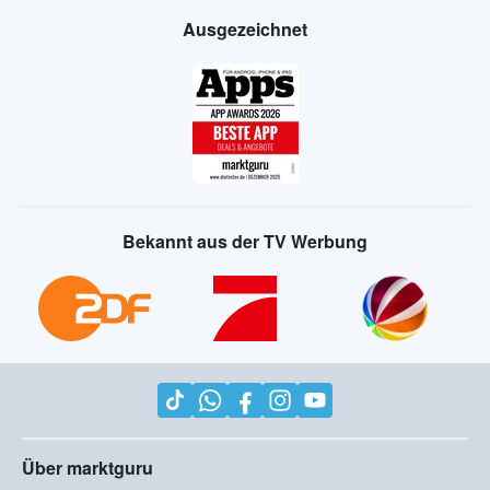
Ausgezeichnet
Bekannt aus der TV Werbung
Über marktguru