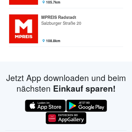
105.7km
MPREIS Radstadt
Salzburger Straße 20
108.8km
Jetzt App downloaden und beim
nächsten
Einkauf sparen!