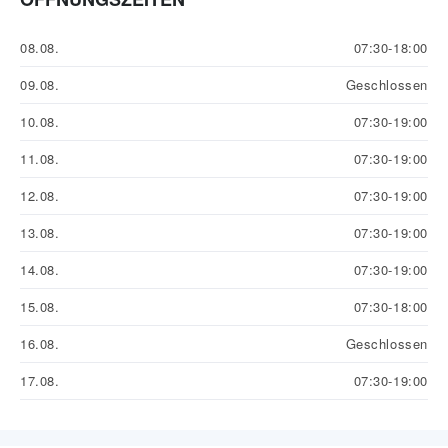
08.08.
07:30-18:00
09.08.
Geschlossen
10.08.
07:30-19:00
11.08.
07:30-19:00
12.08.
07:30-19:00
13.08.
07:30-19:00
14.08.
07:30-19:00
15.08.
07:30-18:00
16.08.
Geschlossen
17.08.
07:30-19:00