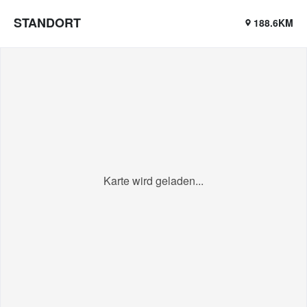
STANDORT
188.6KM
Karte wird geladen...