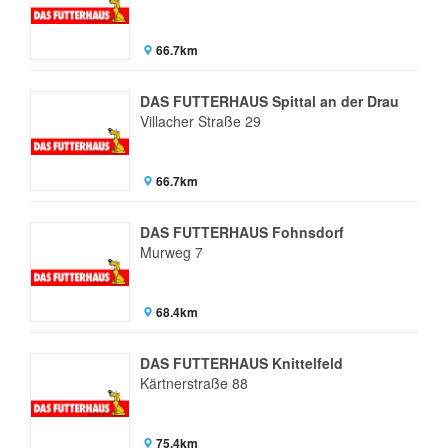
66.7km
DAS FUTTERHAUS Spittal an der Drau
Villacher Straße 29
66.7km
DAS FUTTERHAUS Fohnsdorf
Murweg 7
68.4km
DAS FUTTERHAUS Knittelfeld
Kärtnerstraße 88
75.4km