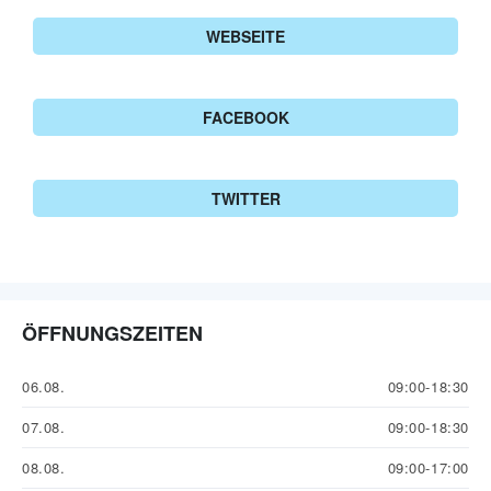
WEBSEITE
FACEBOOK
TWITTER
ÖFFNUNGSZEITEN
06.08.
09:00-18:30
07.08.
09:00-18:30
08.08.
09:00-17:00