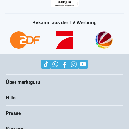
Bekannt aus der TV Werbung
Über marktguru
Hilfe
Presse
Karriere