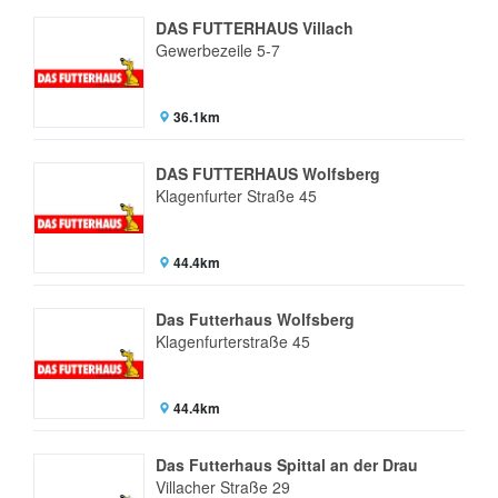
DAS FUTTERHAUS Villach
Gewerbezeile 5-7
36.1km
DAS FUTTERHAUS Wolfsberg
Klagenfurter Straße 45
44.4km
Das Futterhaus Wolfsberg
Klagenfurterstraße 45
44.4km
Das Futterhaus Spittal an der Drau
Villacher Straße 29