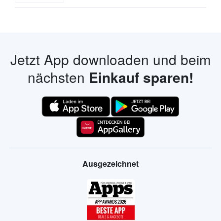
Jetzt App downloaden und beim
nächsten
Einkauf sparen!
Ausgezeichnet