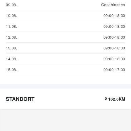
09.08.
Geschlossen
10.08.
09:00-18:30
11.08.
09:00-18:30
12.08.
09:00-18:30
13.08.
09:00-18:30
14.08.
09:00-18:30
15.08.
09:00-17:00
STANDORT
162.6KM