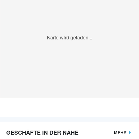
Karte wird geladen...
GESCHÄFTE IN DER NÄHE
MEHR