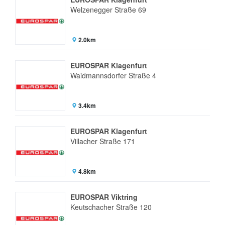
Welzenegger Straße 69
2.0km
EUROSPAR Klagenfurt
Waidmannsdorfer Straße 4
3.4km
EUROSPAR Klagenfurt
Villacher Straße 171
4.8km
EUROSPAR Viktring
Keutschacher Straße 120