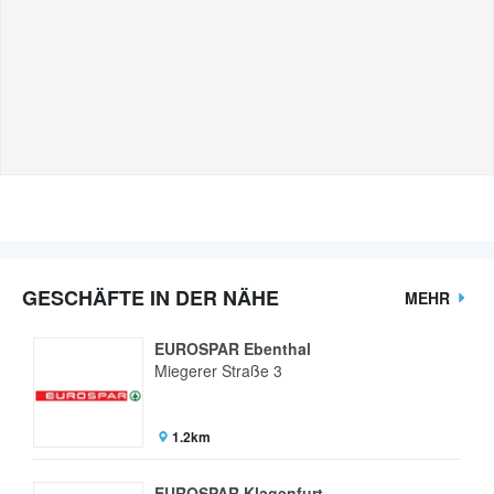
GESCHÄFTE IN DER NÄHE
MEHR
EUROSPAR Ebenthal
Miegerer Straße 3
1.2km
EUROSPAR Klagenfurt