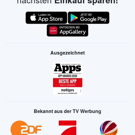
Ausgezeichnet
Bekannt aus der TV Werbung