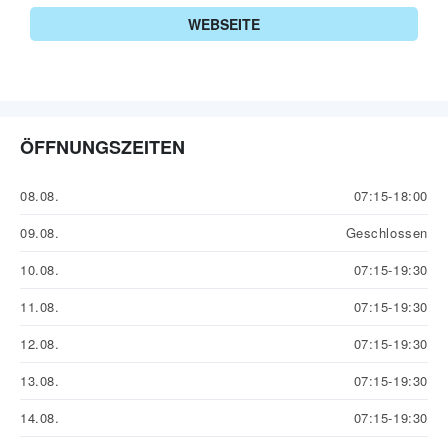
WEBSEITE
ÖFFNUNGSZEITEN
08.08.
07:15-18:00
09.08.
Geschlossen
10.08.
07:15-19:30
11.08.
07:15-19:30
12.08.
07:15-19:30
13.08.
07:15-19:30
14.08.
07:15-19:30