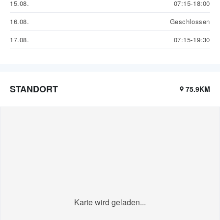
15.08.
07:15-18:00
16.08.
Geschlossen
17.08.
07:15-19:30
STANDORT
75.9KM
Karte wird geladen...