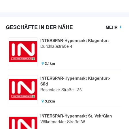
GESCHÄFTE IN DER NÄHE
MEHR
INTERSPAR-Hypermarkt Klagenfurt
Durchlaßstraße 4
3.1km
INTERSPAR-Hypermarkt Klagenfurt-
Süd
Rosentaler Straße 136
3.2km
INTERSPAR-Hypermarkt St. Veit/Glan
Völkermarkter Straße 38