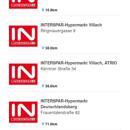
16.9km
INTERSPAR-Hypermarkt Villach
Ringmauergasse 9
38.0km
INTERSPAR-Hypermarkt Villach, ATRIO
Kärntner Straße 34
38.6km
INTERSPAR-Hypermarkt
Deutschlandsberg
Frauentalerstraße 82
71.6km