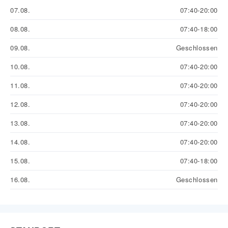
07.08.
07:40-20:00
08.08.
07:40-18:00
09.08.
Geschlossen
10.08.
07:40-20:00
11.08.
07:40-20:00
12.08.
07:40-20:00
13.08.
07:40-20:00
14.08.
07:40-20:00
15.08.
07:40-18:00
16.08.
Geschlossen