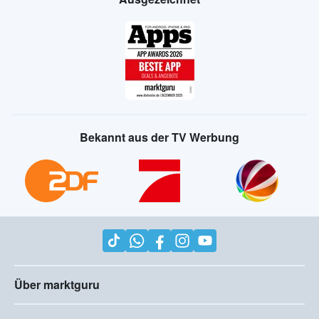
Bekannt aus der TV Werbung
Über marktguru