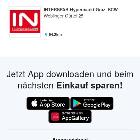
INTERSPAR-Hypermarkt Graz, SCW
Weblinger Gürtel 25
94.2km
Jetzt App downloaden und beim
nächsten
Einkauf sparen!
Ausgezeichnet