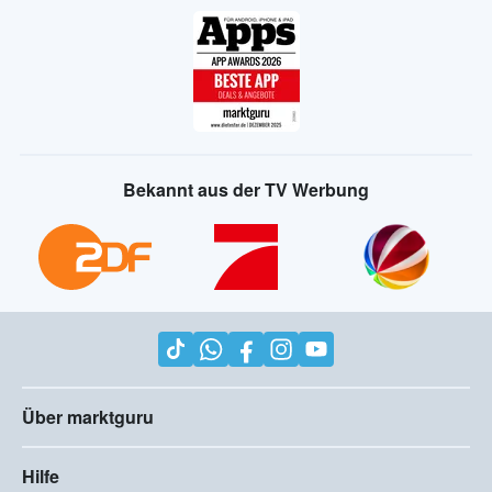
Bekannt aus der TV Werbung
Über marktguru
Hilfe