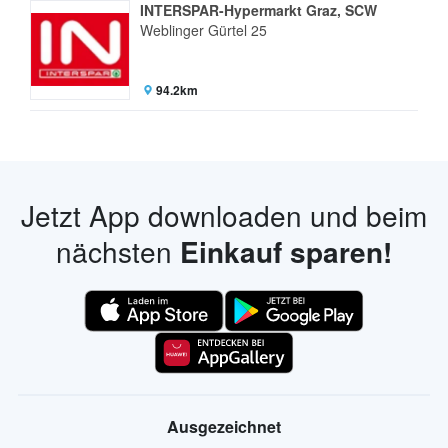
INTERSPAR-Hypermarkt Graz, SCW
Weblinger Gürtel 25
94.2km
Jetzt App downloaden und beim
nächsten
Einkauf sparen!
Ausgezeichnet