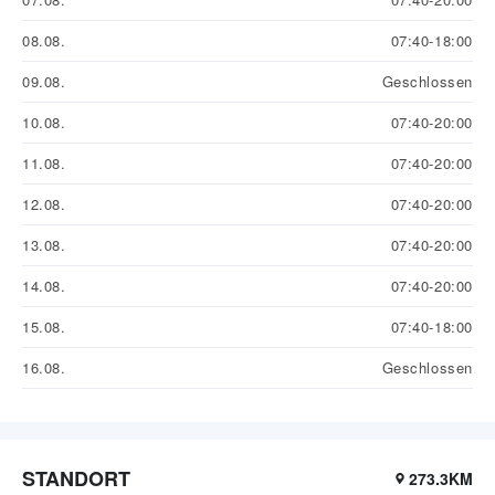
08.08.
07:40-18:00
09.08.
Geschlossen
10.08.
07:40-20:00
11.08.
07:40-20:00
12.08.
07:40-20:00
13.08.
07:40-20:00
14.08.
07:40-20:00
15.08.
07:40-18:00
16.08.
Geschlossen
STANDORT
273.3KM