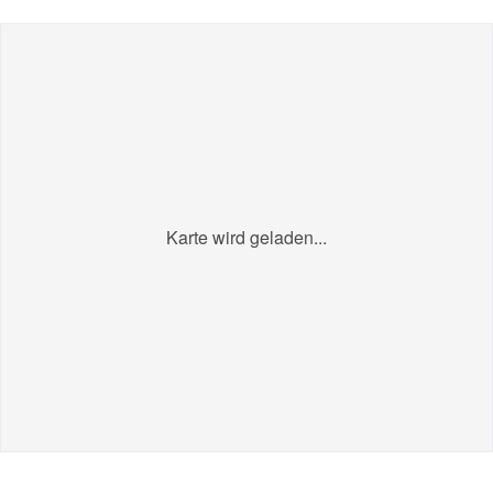
Karte wird geladen...