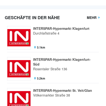
GESCHÄFTE IN DER NÄHE
MEHR
INTERSPAR-Hypermarkt Klagenfurt
Durchlaßstraße 4
3.1km
INTERSPAR-Hypermarkt Klagenfurt-
Süd
Rosentaler Straße 136
3.2km
INTERSPAR-Hypermarkt St. Veit/Glan
Völkermarkter Straße 38