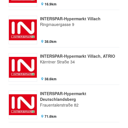
16.9km
INTERSPAR-Hypermarkt Villach
Ringmauergasse 9
38.0km
INTERSPAR-Hypermarkt Villach, ATRIO
Kärntner Straße 34
38.6km
INTERSPAR-Hypermarkt
Deutschlandsberg
Frauentalerstraße 82
71.6km