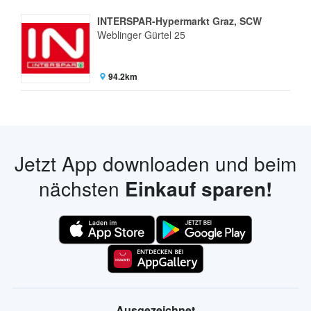
INTERSPAR-Hypermarkt Graz, SCW
Weblinger Gürtel 25
94.2km
Jetzt App downloaden und beim
nächsten
Einkauf sparen!
Ausgezeichnet