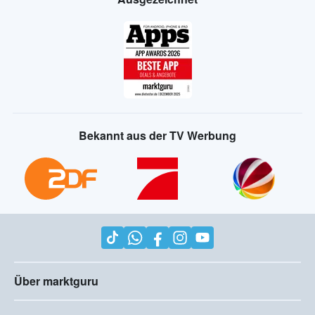
Bekannt aus der TV Werbung
Über marktguru