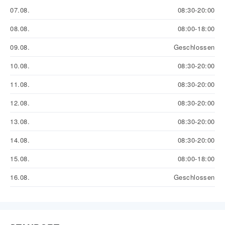
07.08.
08:30-20:00
08.08.
08:00-18:00
09.08.
Geschlossen
10.08.
08:30-20:00
11.08.
08:30-20:00
12.08.
08:30-20:00
13.08.
08:30-20:00
14.08.
08:30-20:00
15.08.
08:00-18:00
16.08.
Geschlossen