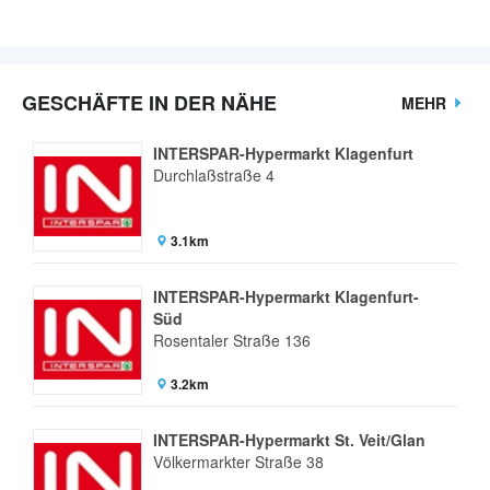
GESCHÄFTE IN DER NÄHE
MEHR
INTERSPAR-Hypermarkt Klagenfurt
Durchlaßstraße 4
3.1km
INTERSPAR-Hypermarkt Klagenfurt-
Süd
Rosentaler Straße 136
3.2km
INTERSPAR-Hypermarkt St. Veit/Glan
Völkermarkter Straße 38