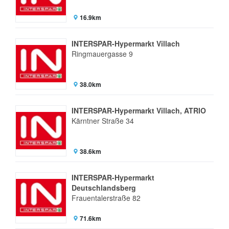
16.9km
INTERSPAR-Hypermarkt Villach
Ringmauergasse 9
38.0km
INTERSPAR-Hypermarkt Villach, ATRIO
Kärntner Straße 34
38.6km
INTERSPAR-Hypermarkt
Deutschlandsberg
Frauentalerstraße 82
71.6km