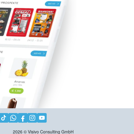
2026
©
Visivo Consulting GmbH