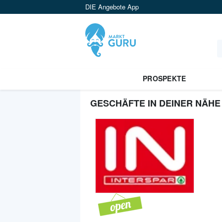
DIE Angebote App
PROSPEKTE
GESCHÄFTE IN DEINER NÄHE