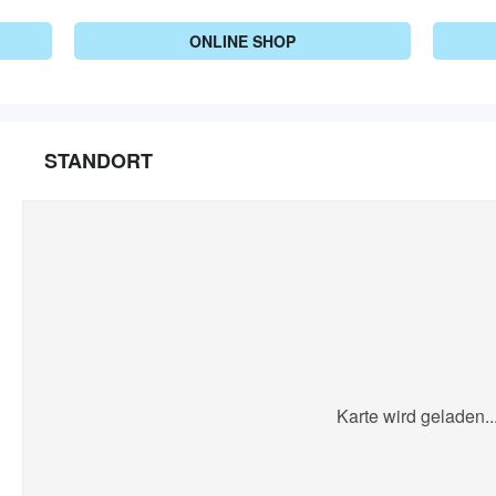
ONLINE SHOP
STANDORT
Karte wird geladen..