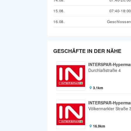
15.08.
07:40-18:00
16.08.
Geschlossen
GESCHÄFTE IN DER NÄHE
INTERSPAR-Hypermark
Durchlaßstraße 4
3.1km
INTERSPAR-Hypermark
Völkermarkter Straße 
16.9km