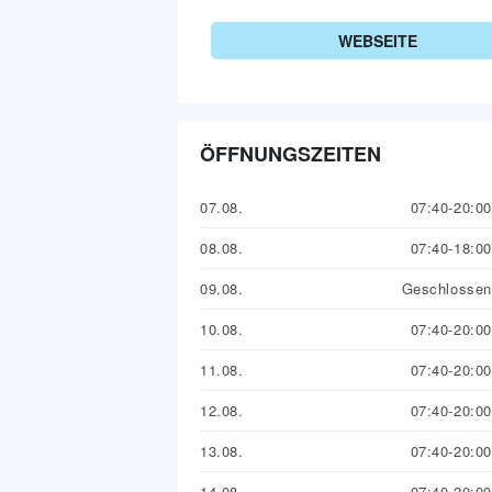
WEBSEITE
ÖFFNUNGSZEITEN
07.08.
07:40-20:00
08.08.
07:40-18:00
09.08.
Geschlossen
10.08.
07:40-20:00
11.08.
07:40-20:00
12.08.
07:40-20:00
13.08.
07:40-20:00
14.08.
07:40-20:00