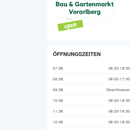
ÖFFNUNGSZEITEN
07.08.
08:30-18:30
08.08.
08:00-17:00
09.08.
Geschlossen
10.08.
08:30-18:30
11.08.
08:30-18:30
12.08.
08:30-18:30