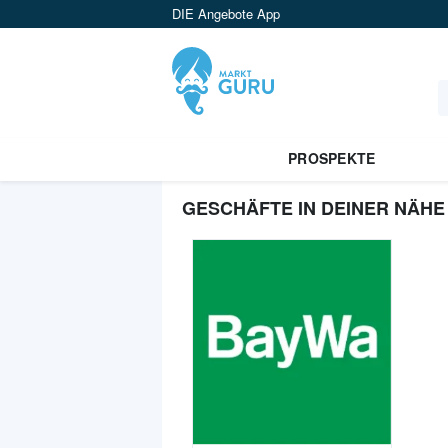
DIE Angebote App
PROSPEKTE
GESCHÄFTE IN DEINER NÄHE