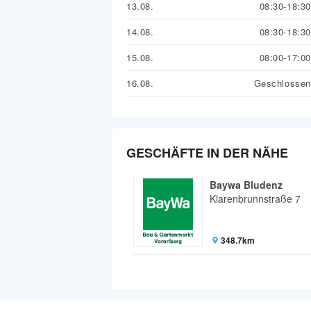
13.08.
08:30-18:30
14.08.
08:30-18:30
15.08.
08:00-17:00
16.08.
Geschlossen
GESCHÄFTE IN DER NÄHE
Baywa Bludenz
Klarenbrunnstraße 7
348.7km