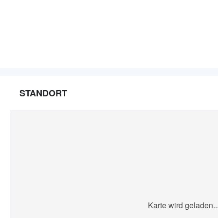
STANDORT
Karte wird geladen..