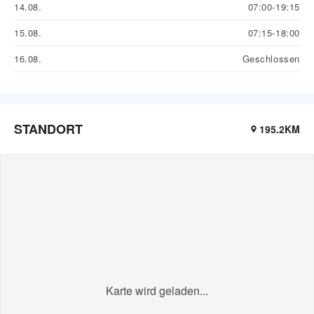
14.08.
07:00-19:15
15.08.
07:15-18:00
16.08.
Geschlossen
STANDORT
195.2KM
Karte wird geladen...