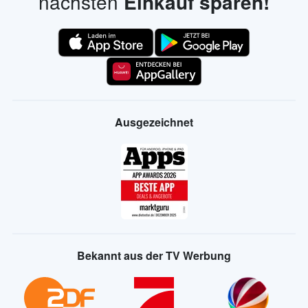
nächsten
Einkauf sparen!
Ausgezeichnet
Bekannt aus der TV Werbung