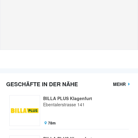
GESCHÄFTE IN DER NÄHE
MEHR
BILLA PLUS Klagenfurt
Ebentalerstrasse 141
78m