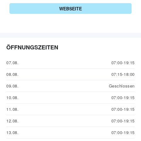
WEBSEITE
ÖFFNUNGSZEITEN
07.08.
07:00-19:15
08.08.
07:15-18:00
09.08.
Geschlossen
10.08.
07:00-19:15
11.08.
07:00-19:15
12.08.
07:00-19:15
13.08.
07:00-19:15