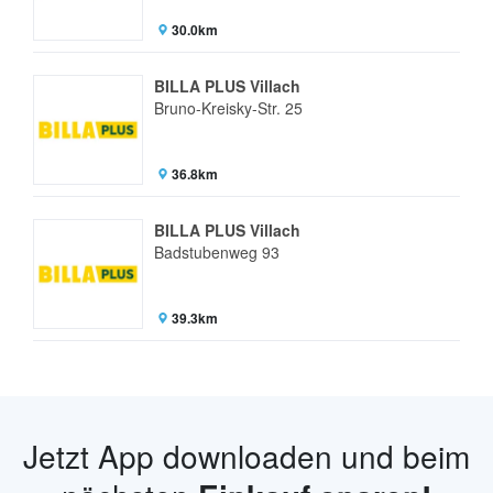
30.0km
BILLA PLUS Villach
Bruno-Kreisky-Str. 25
36.8km
BILLA PLUS Villach
Badstubenweg 93
39.3km
Jetzt App downloaden und beim