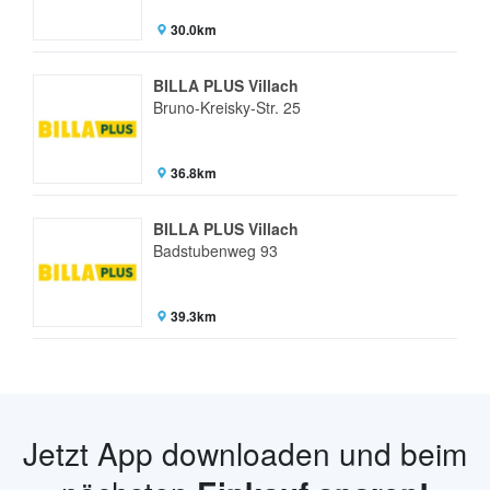
30.0km
BILLA PLUS Villach
Bruno-Kreisky-Str. 25
36.8km
BILLA PLUS Villach
Badstubenweg 93
39.3km
Jetzt App downloaden und beim