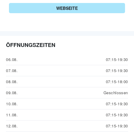
WEBSEITE
ÖFFNUNGSZEITEN
06.08.
07:15-19:30
07.08.
07:15-19:30
08.08.
07:15-18:00
09.08.
Geschlossen
10.08.
07:15-19:30
11.08.
07:15-19:30
12.08.
07:15-19:30