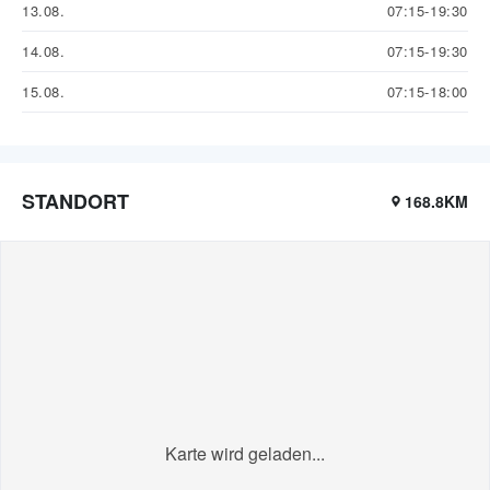
13.08.
07:15-19:30
14.08.
07:15-19:30
15.08.
07:15-18:00
STANDORT
168.8KM
Karte wird geladen...