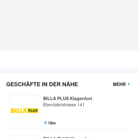
GESCHÄFTE IN DER NÄHE
MEHR
BILLA PLUS Klagenfurt
Ebentalerstrasse 141
78m