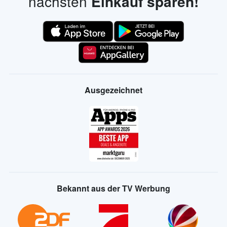
nächsten
Einkauf sparen!
Ausgezeichnet
Bekannt aus der TV Werbung