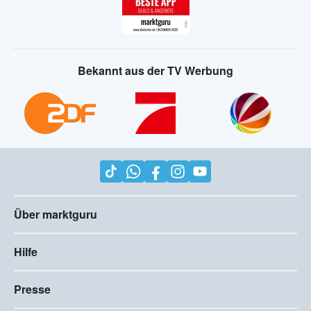
Bekannt aus der TV Werbung
Über marktguru
Hilfe
Presse