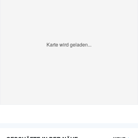
Karte wird geladen...