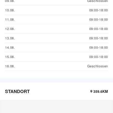
09.08.
Geschlossen
10.08.
09:00-18:00
11.08.
09:00-18:00
12.08.
09:00-18:00
13.08.
09:00-18:00
14.08.
09:00-18:00
15.08.
09:00-18:00
16.08.
Geschlossen
STANDORT
359.6KM