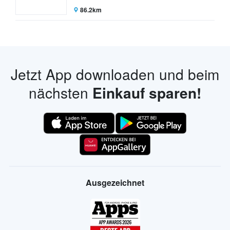
86.2km
Jetzt App downloaden und beim
nächsten
Einkauf sparen!
Ausgezeichnet