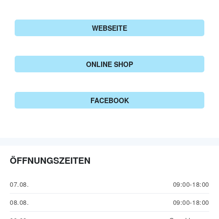
WEBSEITE
ONLINE SHOP
FACEBOOK
ÖFFNUNGSZEITEN
07.08.
09:00-18:00
08.08.
09:00-18:00