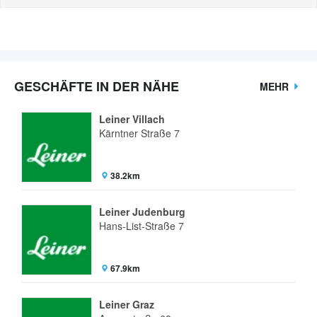
GESCHÄFTE IN DER NÄHE
MEHR
Leiner Villach
Kärntner Straße 7
38.2km
Leiner Judenburg
Hans-List-Straße 7
67.9km
Leiner Graz