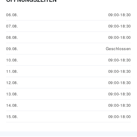
06.08.
09:00-18:30
07.08.
09:00-18:30
08.08.
09:00-18:00
09.08.
Geschlossen
10.08.
09:00-18:30
11.08.
09:00-18:30
12.08.
09:00-18:30
13.08.
09:00-18:30
14.08.
09:00-18:30
15.08.
09:00-18:00