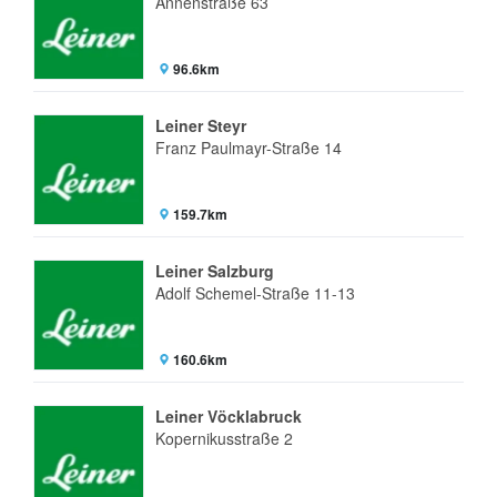
Annenstraße 63
96.6km
Leiner Steyr
Franz Paulmayr-Straße 14
159.7km
Leiner Salzburg
Adolf Schemel-Straße 11-13
160.6km
Leiner Vöcklabruck
Kopernikusstraße 2