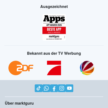
Ausgezeichnet
Bekannt aus der TV Werbung
Über marktguru