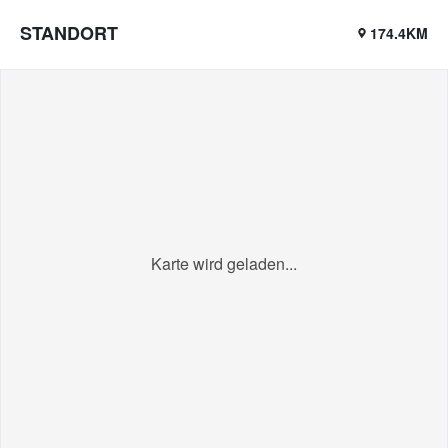
STANDORT
174.4KM
Karte wird geladen...