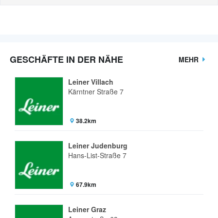
GESCHÄFTE IN DER NÄHE
MEHR
Leiner Villach
Kärntner Straße 7
38.2km
Leiner Judenburg
Hans-List-Straße 7
67.9km
Leiner Graz