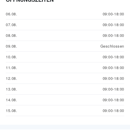
06.08.
09:00-18:00
07.08.
09:00-18:00
08.08.
09:00-18:00
09.08.
Geschlossen
10.08.
09:00-18:00
11.08.
09:00-18:00
12.08.
09:00-18:00
13.08.
09:00-18:00
14.08.
09:00-18:00
15.08.
09:00-18:00