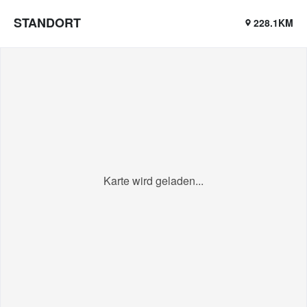
STANDORT
228.1KM
Karte wird geladen...