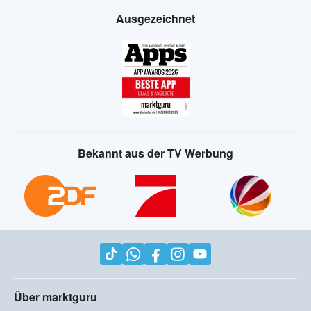
Ausgezeichnet
Bekannt aus der TV Werbung
Über marktguru