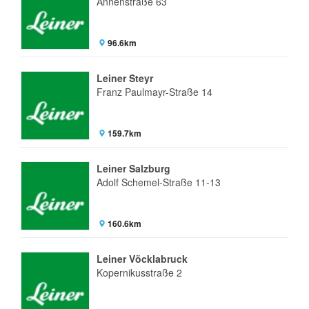
Annenstraße 63
96.6km
Leiner Steyr
Franz Paulmayr-Straße 14
159.7km
Leiner Salzburg
Adolf Schemel-Straße 11-13
160.6km
Leiner Vöcklabruck
Kopernikusstraße 2