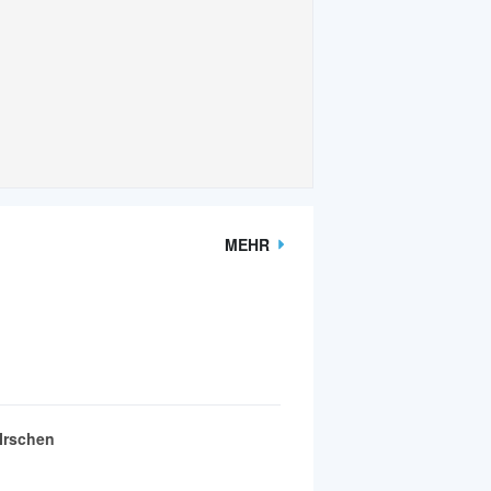
MEHR
Irschen