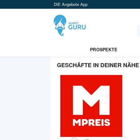
DIE Angebote App
PROSPEKTE
GESCHÄFTE IN DEINER NÄHE