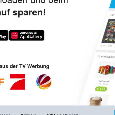
uf sparen!
aus der TV Werbung