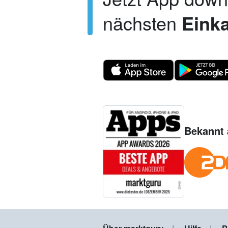
nächsten
Einka
Bekannt 