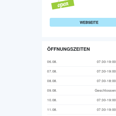
WEBSEITE
ÖFFNUNGSZEITEN
06.08.
07:30-19:00
07.08.
07:30-19:00
08.08.
07:30-18:00
09.08.
Geschlossen
10.08.
07:30-19:00
11.08.
07:30-19:00