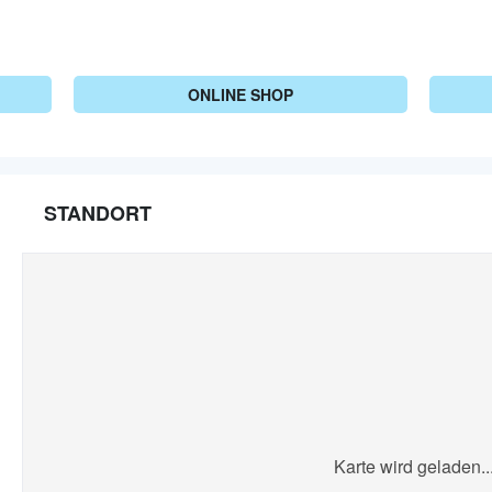
ONLINE SHOP
STANDORT
Karte wird geladen..