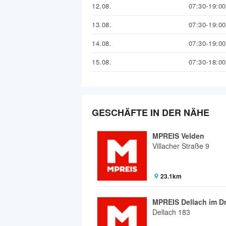
12.08.
07:30-19:00
13.08.
07:30-19:00
14.08.
07:30-19:00
15.08.
07:30-18:00
GESCHÄFTE IN DER NÄHE
MPREIS Velden
Villacher Straße 9
23.1km
MPREIS Dellach im Dr
Dellach 183