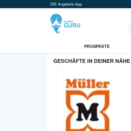
DIE Angebote App
PROSPEKTE
GESCHÄFTE IN DEINER NÄHE