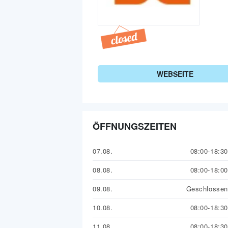
WEBSEITE
ÖFFNUNGSZEITEN
07.08.
08:00-18:30
08.08.
08:00-18:00
09.08.
Geschlossen
10.08.
08:00-18:30
11.08.
08:00-18:30