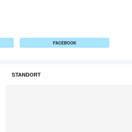
FACEBOOK
STANDORT