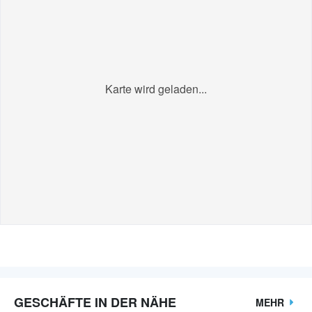
Karte wird geladen...
GESCHÄFTE IN DER NÄHE
MEHR