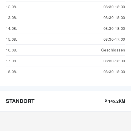
12.08.
08:30-18:00
13.08.
08:30-18:00
14.08.
08:30-18:00
15.08.
08:30-17:00
16.08.
Geschlossen
17.08.
08:30-18:00
18.08.
08:30-18:00
STANDORT
145.2KM