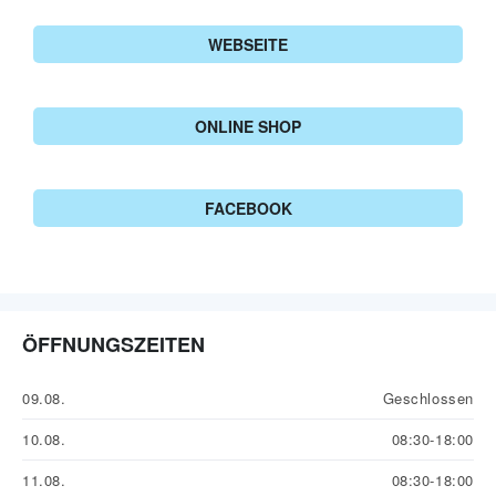
WEBSEITE
ONLINE SHOP
FACEBOOK
ÖFFNUNGSZEITEN
09.08.
Geschlossen
10.08.
08:30-18:00
11.08.
08:30-18:00