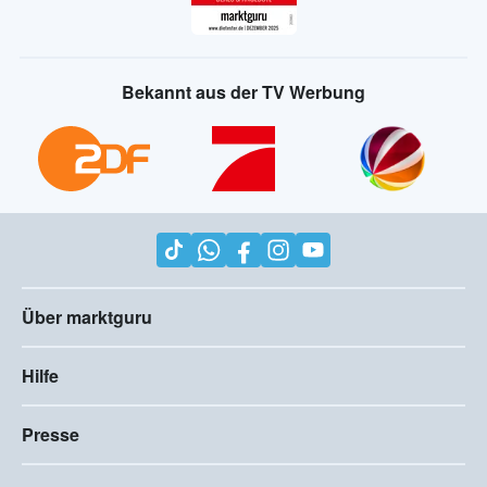
Bekannt aus der TV Werbung
Über marktguru
Hilfe
Presse