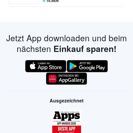
16.9km
Jetzt App downloaden und beim
nächsten
Einkauf sparen!
Ausgezeichnet