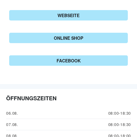
WEBSEITE
ONLINE SHOP
FACEBOOK
ÖFFNUNGSZEITEN
06.08.
08:00-18:30
07.08.
08:00-18:30
08.08.
08:00-18:00