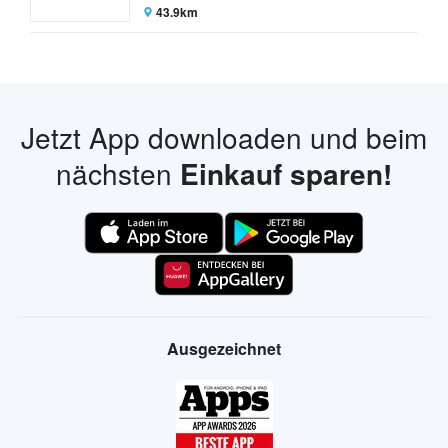
43.9km
Jetzt App downloaden und beim
nächsten
Einkauf sparen!
Ausgezeichnet