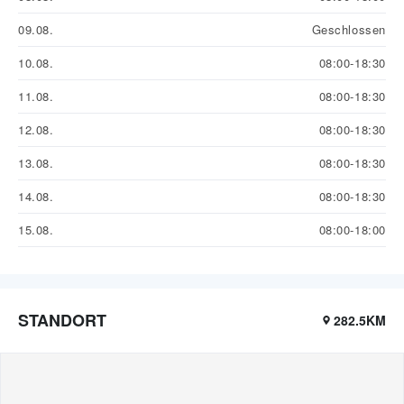
09.08.
Geschlossen
10.08.
08:00-18:30
11.08.
08:00-18:30
12.08.
08:00-18:30
13.08.
08:00-18:30
14.08.
08:00-18:30
15.08.
08:00-18:00
STANDORT
282.5KM