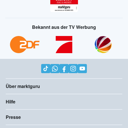
Bekannt aus der TV Werbung
Über marktguru
Hilfe
Presse