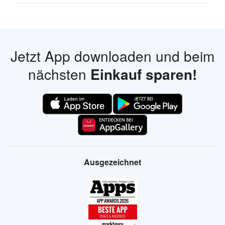
Jetzt App downloaden und beim
nächsten
Einkauf sparen!
Ausgezeichnet