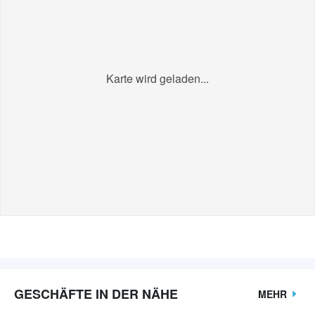
Karte wird geladen...
GESCHÄFTE IN DER NÄHE
MEHR