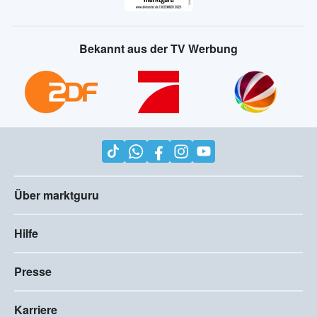
Bekannt aus der TV Werbung
Über marktguru
Hilfe
Presse
Karriere