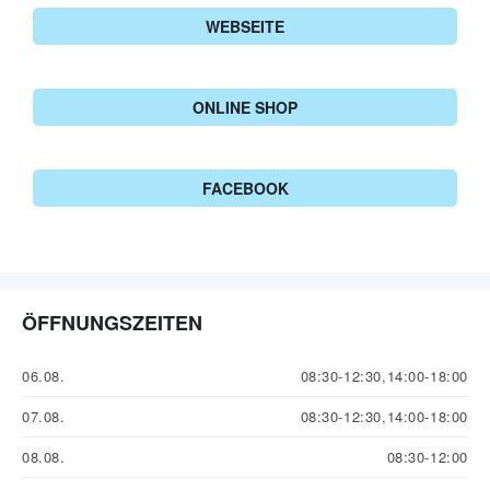
WEBSEITE
ONLINE SHOP
FACEBOOK
ÖFFNUNGSZEITEN
06.08.
08:30-12:30,14:00-18:00
07.08.
08:30-12:30,14:00-18:00
08.08.
08:30-12:00