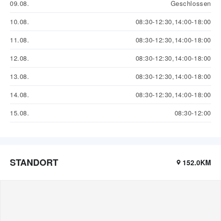
09.08.
Geschlossen
10.08.
08:30-12:30,14:00-18:00
11.08.
08:30-12:30,14:00-18:00
12.08.
08:30-12:30,14:00-18:00
13.08.
08:30-12:30,14:00-18:00
14.08.
08:30-12:30,14:00-18:00
15.08.
08:30-12:00
STANDORT
152.0KM