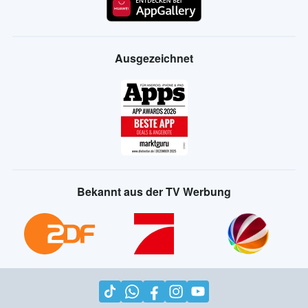
Ausgezeichnet
Bekannt aus der TV Werbung