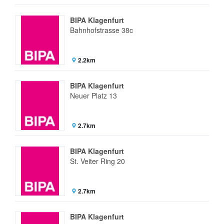
BIPA Klagenfurt
Bahnhofstrasse 38c
2.2km
BIPA Klagenfurt
Neuer Platz 13
2.7km
BIPA Klagenfurt
St. Veiter Ring 20
2.7km
BIPA Klagenfurt