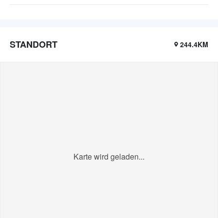
STANDORT
244.4KM
Karte wird geladen...