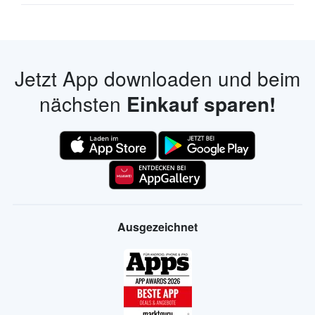
Jetzt App downloaden und beim
nächsten
Einkauf sparen!
Ausgezeichnet