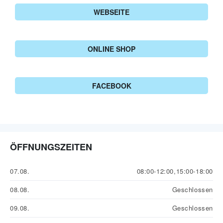
WEBSEITE
ONLINE SHOP
FACEBOOK
ÖFFNUNGSZEITEN
07.08.
08:00-12:00,15:00-18:00
08.08.
Geschlossen
09.08.
Geschlossen