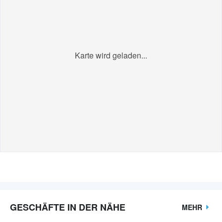
Karte wird geladen...
GESCHÄFTE IN DER NÄHE
MEHR