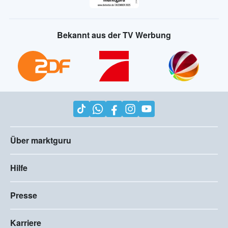
Bekannt aus der TV Werbung
Über marktguru
Hilfe
Presse
Karriere