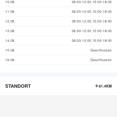
10.08.
08:00-12:00,15:00-18:00
11.08.
08:00-12:00,15:00-18:00
12.08.
08:00-12:00,15:00-18:00
13.08.
08:00-12:00,15:00-18:00
14.08.
08:00-12:00,15:00-18:00
15.08.
Geschlossen
16.08.
Geschlossen
STANDORT
81.4KM