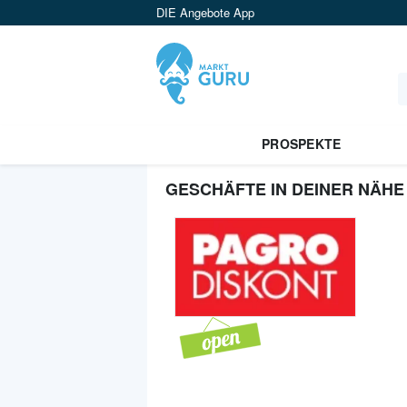
DIE Angebote App
PROSPEKTE
GESCHÄFTE IN DEINER NÄHE