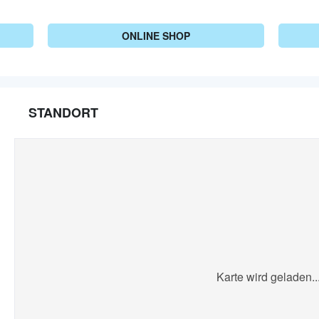
ONLINE SHOP
STANDORT
Karte wird geladen..