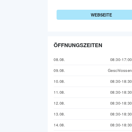
WEBSEITE
ÖFFNUNGSZEITEN
08.08.
08:30-17:00
09.08.
Geschlossen
10.08.
08:30-18:30
11.08.
08:30-18:30
12.08.
08:30-18:30
13.08.
08:30-18:30
14.08.
08:30-18:30