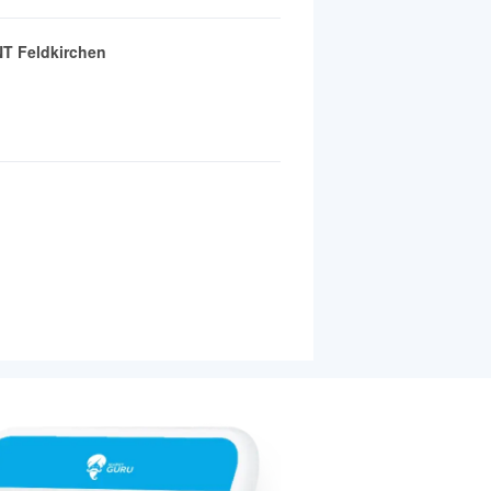
T Feldkirchen