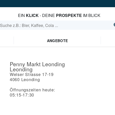
EIN
KLICK
- DEINE
PROSPEKTE
IM BLICK
ANGEBOTE
Penny Markt Leonding
Leonding
Welser Strasse 17-19
4060
Leonding
Öffnungszeiten heute:
05:15-17:30