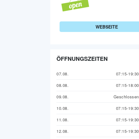
WEBSEITE
ÖFFNUNGSZEITEN
07.08.
07:15-19:30
08.08.
07:15-18:00
09.08.
Geschlossen
10.08.
07:15-19:30
11.08.
07:15-19:30
12.08.
07:15-19:30