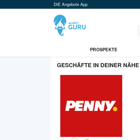
DIE Angebote App
PROSPEKTE
GESCHÄFTE IN DEINER NÄHE