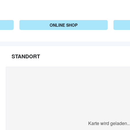
ONLINE SHOP
STANDORT
Karte wird geladen..