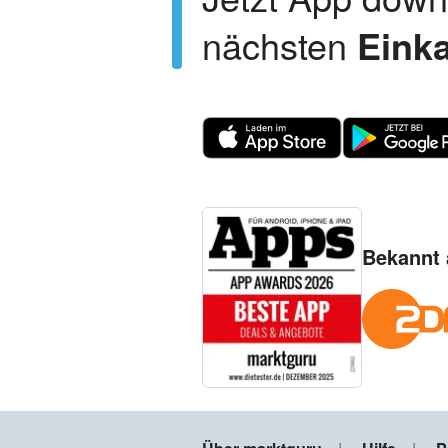
nächsten
Einka
Bekannt 