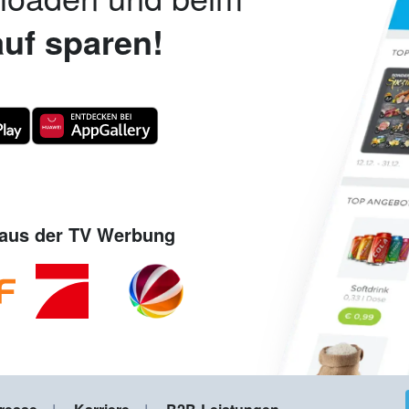
uf sparen!
aus der TV Werbung