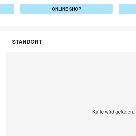
ONLINE SHOP
STANDORT
Karte wird geladen..