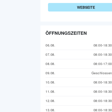
WEBSEITE
ÖFFNUNGSZEITEN
06.08.
08:00-18:30
07.08.
08:00-18:30
08.08.
08:00-17:00
09.08.
Geschlossen
10.08.
08:00-18:30
11.08.
08:00-18:30
12.08.
08:00-18:30
13.08.
08:00-18:30