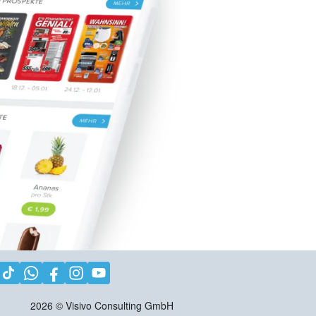
2026
©
Visivo Consulting GmbH