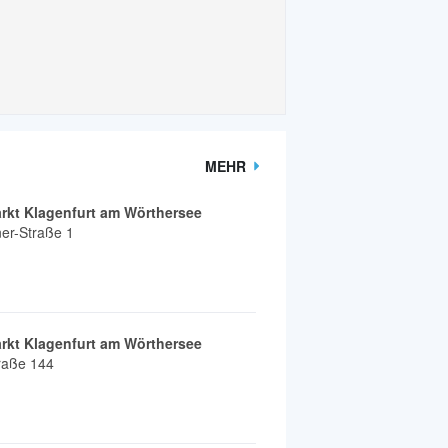
MEHR
rkt Klagenfurt am Wörthersee
r-Straße 1
rkt Klagenfurt am Wörthersee
traße 144