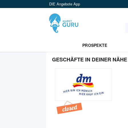
DIE Angebote App
PROSPEKTE
GESCHÄFTE IN DEINER NÄHE