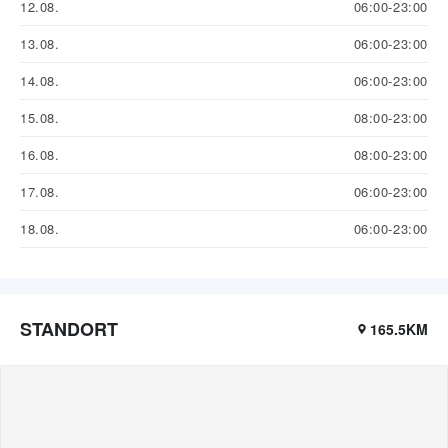
12.08.
06:00-23:00
13.08.
06:00-23:00
14.08.
06:00-23:00
15.08.
08:00-23:00
16.08.
08:00-23:00
17.08.
06:00-23:00
18.08.
06:00-23:00
STANDORT
165.5KM