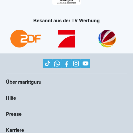
Bekannt aus der TV Werbung
Über marktguru
Hilfe
Presse
Karriere