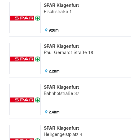
SPAR Klagenfurt
Fischlstraße 1
920m
SPAR Klagenfurt
Paul-Gerhardt-Straße 18
2.2km
SPAR Klagenfurt
Bahnhofstraße 37
2.4km
SPAR Klagenfurt
Heiligengeistplatz 4