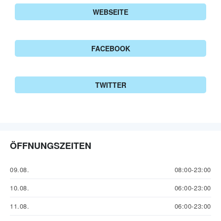
WEBSEITE
FACEBOOK
TWITTER
ÖFFNUNGSZEITEN
09.08.
08:00-23:00
10.08.
06:00-23:00
11.08.
06:00-23:00