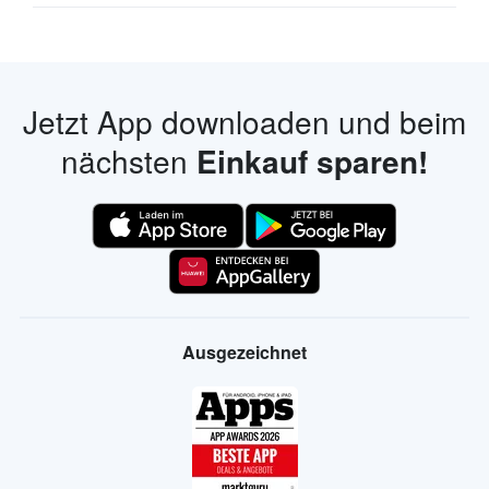
Jetzt App downloaden und beim
nächsten
Einkauf sparen!
Ausgezeichnet