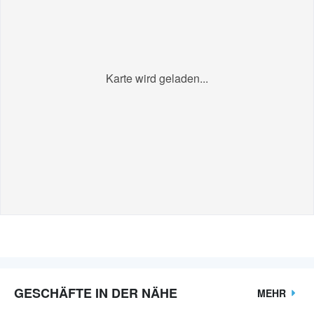
Karte wird geladen...
GESCHÄFTE IN DER NÄHE
MEHR