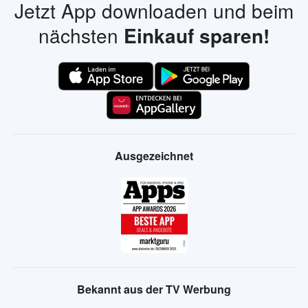
Jetzt App downloaden und beim
nächsten
Einkauf sparen!
Ausgezeichnet
Bekannt aus der TV Werbung