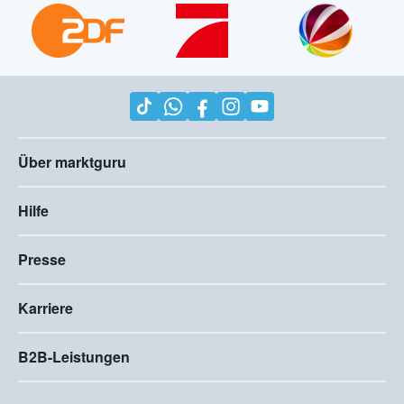
Über marktguru
Hilfe
Presse
Karriere
B2B-Leistungen