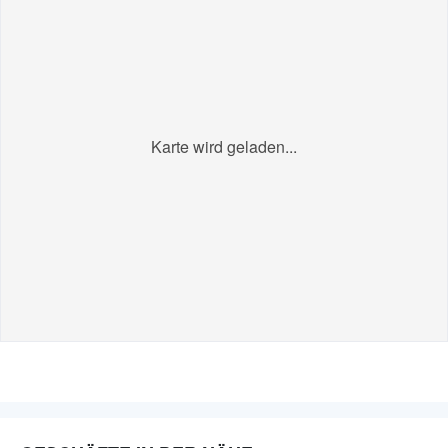
Karte wird geladen...