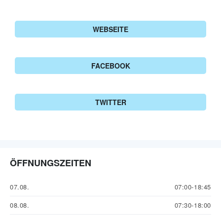
WEBSEITE
FACEBOOK
TWITTER
ÖFFNUNGSZEITEN
07.08.
07:00-18:45
08.08.
07:30-18:00