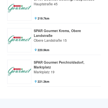
Hauptstraße 45
219.7km
SPAR Gourmet Krems, Obere
Landstraße
Obere Landstraße 15
220.9km
SPAR Gourmet Perchtoldsdorf,
Marktplatz
Marktplatz 19
221.3km