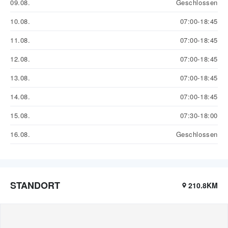
09.08.
Geschlossen
10.08.
07:00-18:45
11.08.
07:00-18:45
12.08.
07:00-18:45
13.08.
07:00-18:45
14.08.
07:00-18:45
15.08.
07:30-18:00
16.08.
Geschlossen
STANDORT
210.8KM