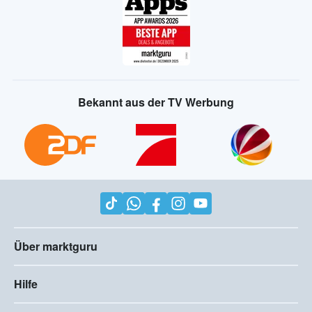
Bekannt aus der TV Werbung
Über marktguru
Hilfe