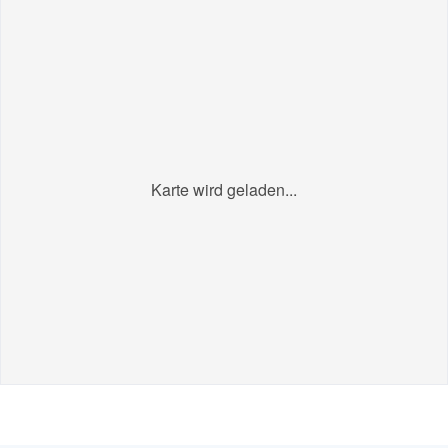
Karte wird geladen...