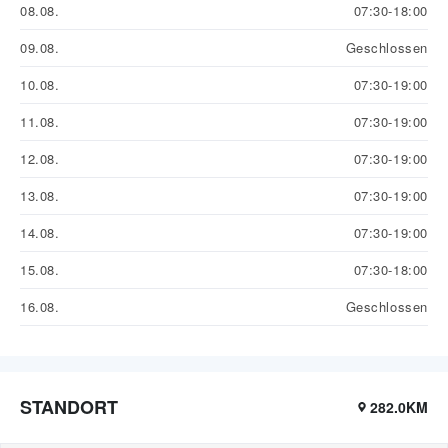
08.08.
07:30-18:00
09.08.
Geschlossen
10.08.
07:30-19:00
11.08.
07:30-19:00
12.08.
07:30-19:00
13.08.
07:30-19:00
14.08.
07:30-19:00
15.08.
07:30-18:00
16.08.
Geschlossen
STANDORT
282.0KM