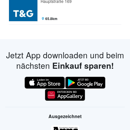
Hauptstraße 169
65.8km
Jetzt App downloaden und beim
nächsten
Einkauf sparen!
Ausgezeichnet