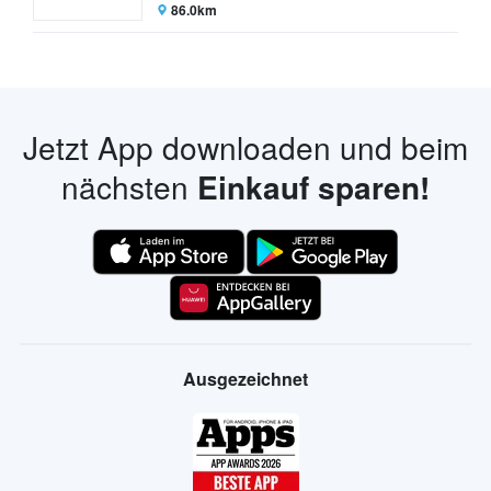
86.0km
Jetzt App downloaden und beim
nächsten
Einkauf sparen!
Ausgezeichnet