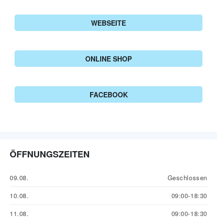
WEBSEITE
ONLINE SHOP
FACEBOOK
ÖFFNUNGSZEITEN
09.08.
Geschlossen
10.08.
09:00-18:30
11.08.
09:00-18:30