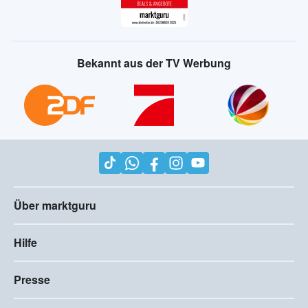
Bekannt aus der TV Werbung
Über marktguru
Hilfe
Presse