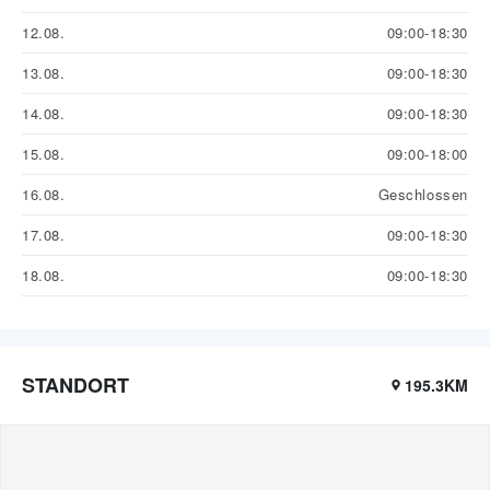
12.08.
09:00-18:30
13.08.
09:00-18:30
14.08.
09:00-18:30
15.08.
09:00-18:00
16.08.
Geschlossen
17.08.
09:00-18:30
18.08.
09:00-18:30
STANDORT
195.3KM