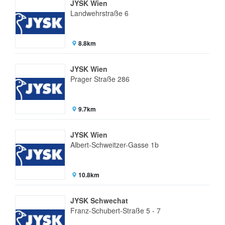
JYSK Wien
Landwehrstraße 6
8.8km
JYSK Wien
Prager Straße 286
9.7km
JYSK Wien
Albert-Schweitzer-Gasse 1b
10.8km
JYSK Schwechat
Franz-Schubert-Straße 5 - 7