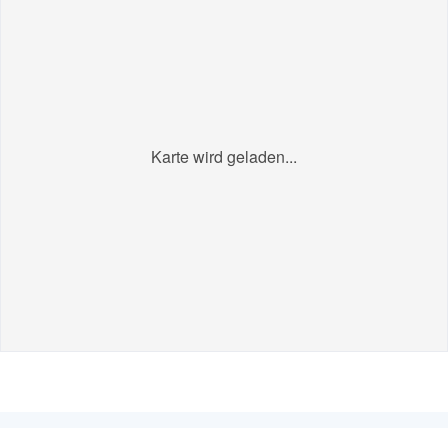
Karte wird geladen...