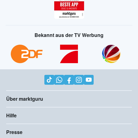
Bekannt aus der TV Werbung
Über marktguru
Hilfe
Presse