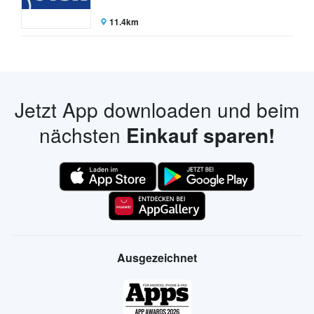
11.4km
Jetzt App downloaden und beim
nächsten
Einkauf sparen!
Ausgezeichnet