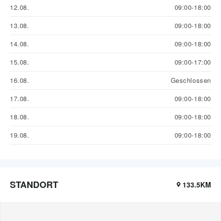
12.08.
09:00-18:00
13.08.
09:00-18:00
14.08.
09:00-18:00
15.08.
09:00-17:00
16.08.
Geschlossen
17.08.
09:00-18:00
18.08.
09:00-18:00
19.08.
09:00-18:00
STANDORT
133.5KM