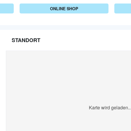
ONLINE SHOP
STANDORT
Karte wird geladen..