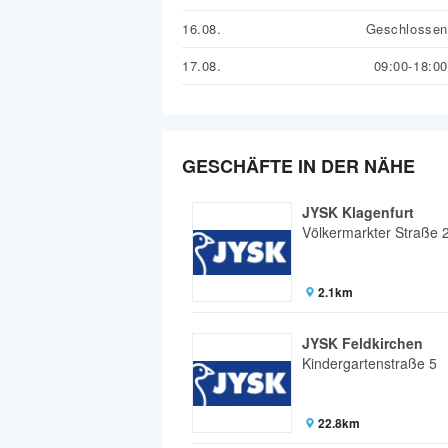
16.08.
Geschlossen
17.08.
09:00-18:00
GESCHÄFTE IN DER NÄHE
JYSK Klagenfurt
Völkermarkter Straße 
2.1km
JYSK Feldkirchen
Kindergartenstraße 5
22.8km