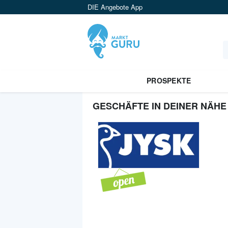
DIE Angebote App
PROSPEKTE
GESCHÄFTE IN DEINER NÄHE