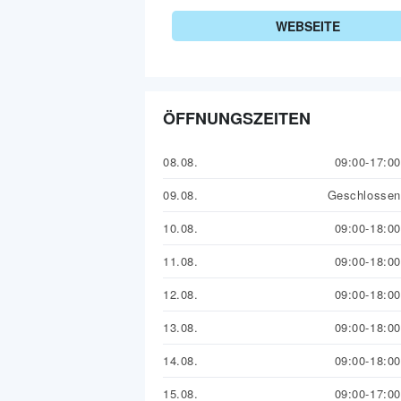
WEBSEITE
ÖFFNUNGSZEITEN
08.08.
09:00-17:00
09.08.
Geschlossen
10.08.
09:00-18:00
11.08.
09:00-18:00
12.08.
09:00-18:00
13.08.
09:00-18:00
14.08.
09:00-18:00
15.08.
09:00-17:00