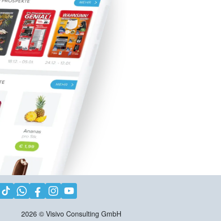
2026
©
Visivo Consulting GmbH