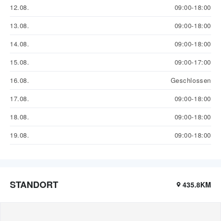
12.08.
09:00-18:00
13.08.
09:00-18:00
14.08.
09:00-18:00
15.08.
09:00-17:00
16.08.
Geschlossen
17.08.
09:00-18:00
18.08.
09:00-18:00
19.08.
09:00-18:00
STANDORT
435.8KM