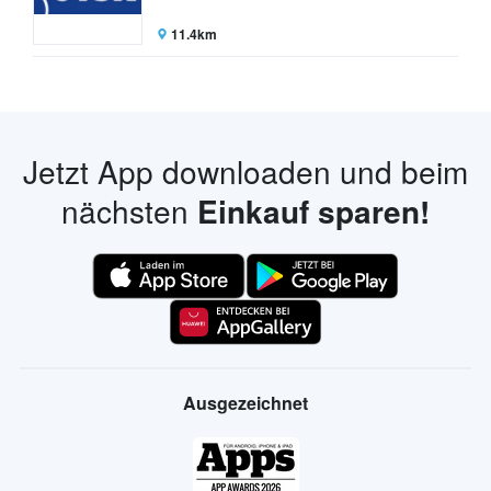
11.4km
Jetzt App downloaden und beim
nächsten
Einkauf sparen!
Ausgezeichnet