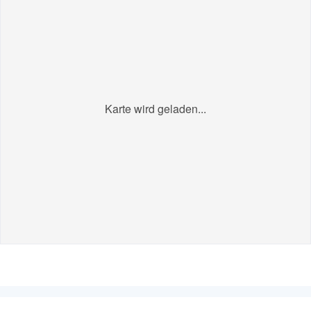
Karte wird geladen...