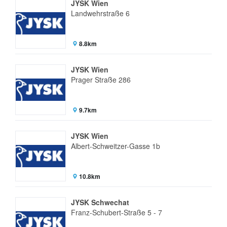
JYSK Wien
Landwehrstraße 6
8.8km
JYSK Wien
Prager Straße 286
9.7km
JYSK Wien
Albert-Schweitzer-Gasse 1b
10.8km
JYSK Schwechat
Franz-Schubert-Straße 5 - 7