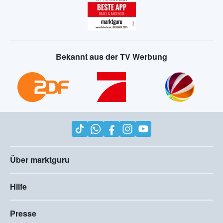
Bekannt aus der TV Werbung
Über marktguru
Hilfe
Presse