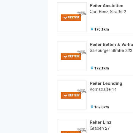
Reiter Amstetten
Carl-Benz-Straße 2
170.1km
Reiter Betten & Vorh
Salzburger Straße 223
172.1km
Reiter Leonding
Kornstraße 14
182.8km
Reiter Linz
Graben 27