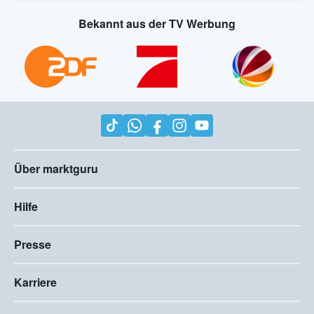
Bekannt aus der TV Werbung
Über marktguru
Hilfe
Presse
Karriere