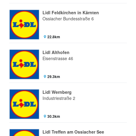
Lidl Feldkirchen in Kärnten
Ossiacher Bundesstraße 6
22.8km
Lidl Althofen
Eisenstrasse 46
29.3km
Lidl Wernberg
Industriestraße 2
30.3km
Lidl Treffen am Ossiacher See