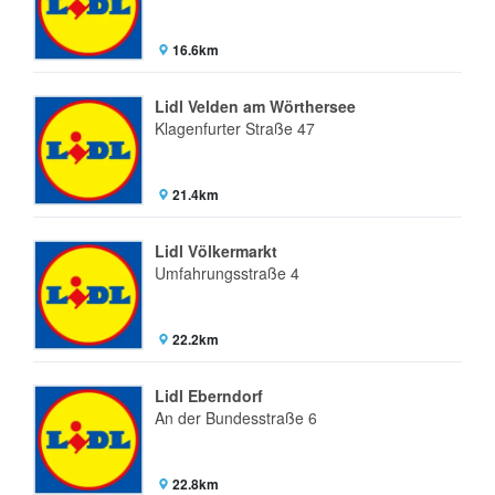
16.6km
Lidl Velden am Wörthersee
Klagenfurter Straße 47
21.4km
Lidl Völkermarkt
Umfahrungsstraße 4
22.2km
Lidl Eberndorf
An der Bundesstraße 6
22.8km