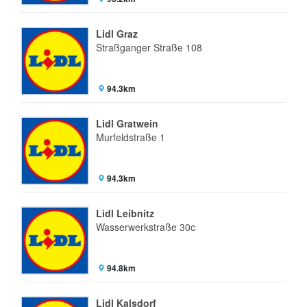
Lidl Graz
Straßganger Straße 108
94.3km
Lidl Gratwein
Murfeldstraße 1
94.3km
Lidl Leibnitz
Wasserwerkstraße 30c
94.8km
Lidl Kalsdorf