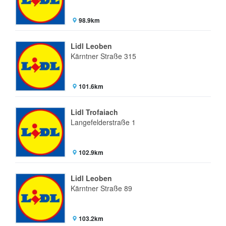
98.9km
Lidl Leoben
Kärntner Straße 315
101.6km
Lidl Trofaiach
Langefelderstraße 1
102.9km
Lidl Leoben
Kärntner Straße 89
103.2km