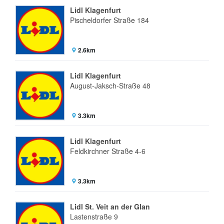
Lidl Klagenfurt
Pischeldorfer Straße 184
2.6km
Lidl Klagenfurt
August-Jaksch-Straße 48
3.3km
Lidl Klagenfurt
Feldkirchner Straße 4-6
3.3km
Lidl St. Veit an der Glan
Lastenstraße 9