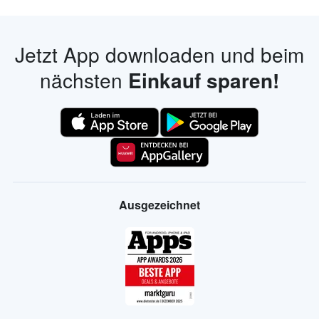
Jetzt App downloaden und beim
nächsten
Einkauf sparen!
Ausgezeichnet