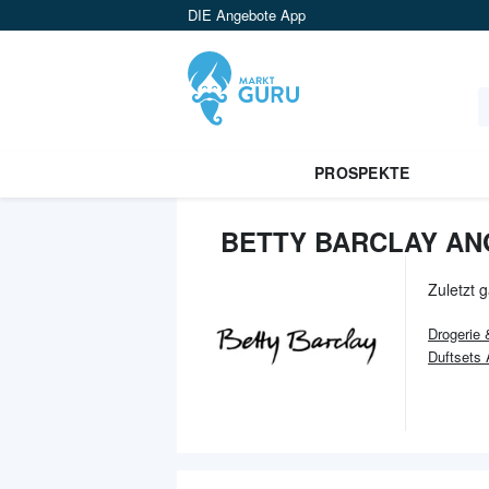
DIE Angebote App
PROSPEKTE
BETTY BARCLAY AN
Zuletzt 
Drogerie
Duftsets