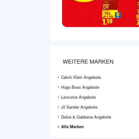
WEITERE MARKEN
Calvin Klein Angebote
Hugo Boss Angebote
Lancome Angebote
Jil Sander Angebote
Dolce & Gabbana Angebote
Alle Marken