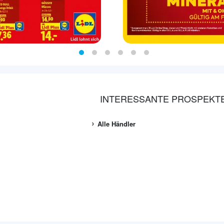
INTERESSANTE PROSPEKT
Alle Händler