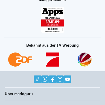
Bekannt aus der TV Werbung
Über marktguru