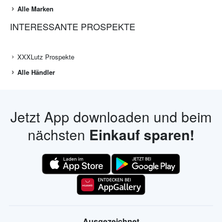
Alle Marken
INTERESSANTE PROSPEKTE
XXXLutz Prospekte
Alle Händler
Jetzt App downloaden und beim
nächsten
Einkauf sparen!
Ausgezeichnet