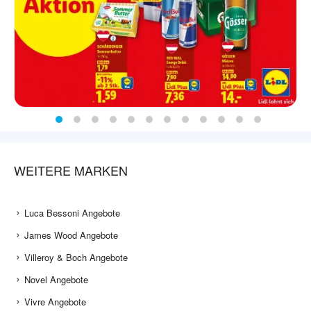
WEITERE MARKEN
Luca Bessoni Angebote
James Wood Angebote
Villeroy & Boch Angebote
Novel Angebote
Vivre Angebote