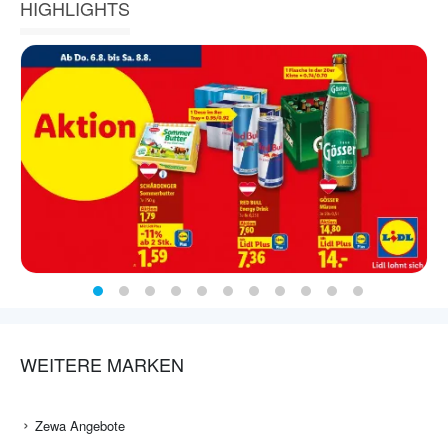
HIGHLIGHTS
WEITERE MARKEN
Zewa Angebote