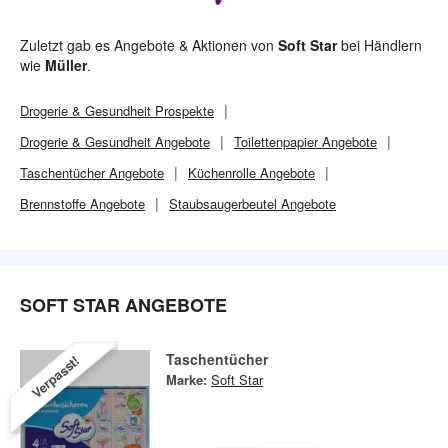
Zuletzt gab es Angebote & Aktionen von
Soft Star
bei Händlern
wie
Müller
.
Drogerie & Gesundheit
Prospekte
Drogerie & Gesundheit
Angebote
Toilettenpapier Angebote
Taschentücher Angebote
Küchenrolle Angebote
Brennstoffe Angebote
Staubsaugerbeutel Angebote
SOFT STAR ANGEBOTE
Taschentücher
Verpasst!
Marke:
Soft Star