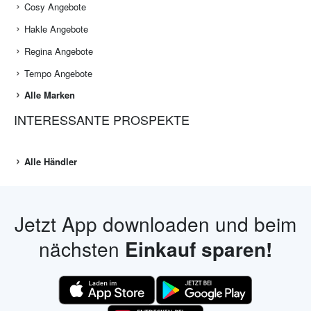
Cosy Angebote
Hakle Angebote
Regina Angebote
Tempo Angebote
Alle Marken
INTERESSANTE PROSPEKTE
Alle Händler
Jetzt App downloaden und beim
nächsten
Einkauf sparen!