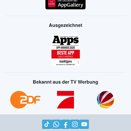
Ausgezeichnet
Bekannt aus der TV Werbung