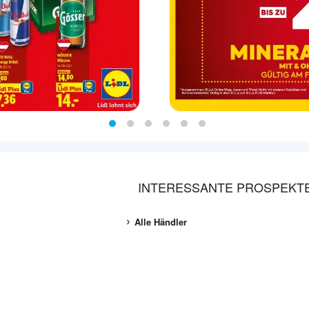
INTERESSANTE PROSPEKT
Alle Händler