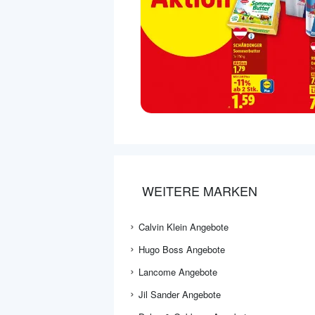
WEITERE MARKEN
Calvin Klein Angebote
Hugo Boss Angebote
Lancome Angebote
Jil Sander Angebote