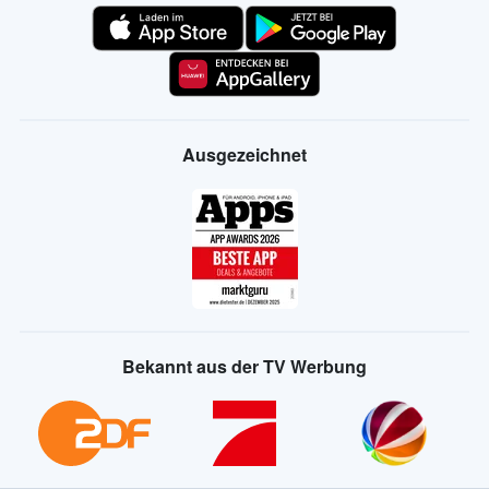
Ausgezeichnet
Bekannt aus der TV Werbung