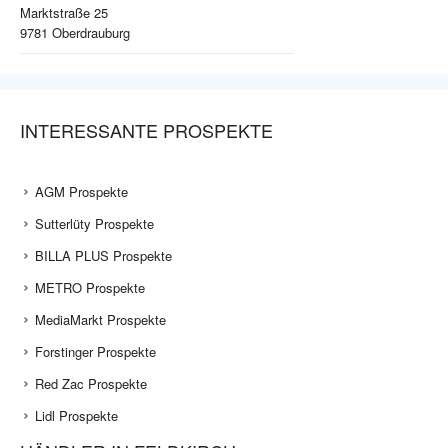
Marktstraße 25
9781
Oberdrauburg
INTERESSANTE PROSPEKTE
AGM Prospekte
Sutterlüty Prospekte
BILLA PLUS Prospekte
METRO Prospekte
MediaMarkt Prospekte
Forstinger Prospekte
Red Zac Prospekte
Lidl Prospekte