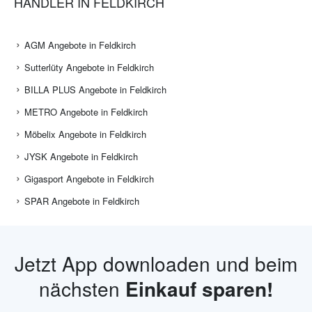
HÄNDLER IN FELDKIRCH
AGM Angebote in Feldkirch
Sutterlüty Angebote in Feldkirch
BILLA PLUS Angebote in Feldkirch
METRO Angebote in Feldkirch
Möbelix Angebote in Feldkirch
JYSK Angebote in Feldkirch
Gigasport Angebote in Feldkirch
SPAR Angebote in Feldkirch
Jetzt App downloaden und beim
nächsten
Einkauf sparen!