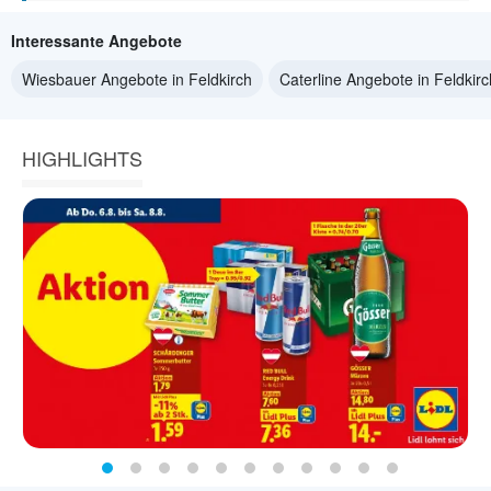
Interessante Angebote
Wiesbauer Angebote in Feldkirch
Caterline Angebote in Feldkirc
HIGHLIGHTS