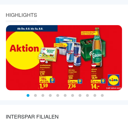
HIGHLIGHTS
INTERSPAR FILIALEN