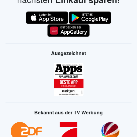
Ausgezeichnet
Bekannt aus der TV Werbung