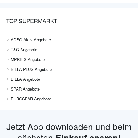
TOP SUPERMARKT
ADEG Aktiv Angebote
T&G Angebote
MPREIS Angebote
BILLA PLUS Angebote
BILLA Angebote
SPAR Angebote
EUROSPAR Angebote
Jetzt App downloaden und beim
nächsten
Einkauf sparen!